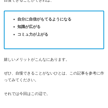
自慢できることができれば、
自分に自信がもてるようになる
知識が広がる
コミュ力が上がる
嬉しいメリットがこんなにあります。
ぜひ、自慢できることがないひとは、この記事を参考に作
ってみてください。
それでは今回はこの辺で。