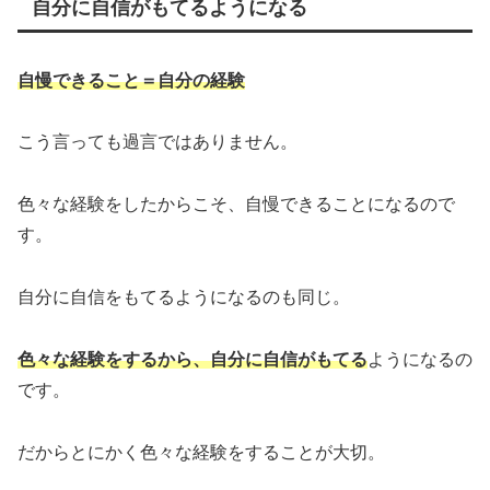
自分に自信がもてるようになる
自慢できること＝自分の経験
こう言っても過言ではありません。
色々な経験をしたからこそ、自慢できることになるので
す。
自分に自信をもてるようになるのも同じ。
色々な経験をするから、自分に自信がもてる
ようになるの
です。
だからとにかく色々な経験をすることが大切。