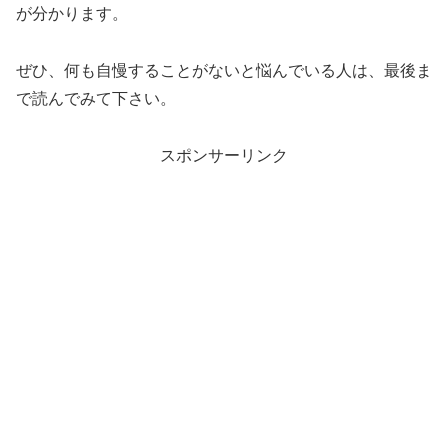
が分かります。
ぜひ、何も自慢することがないと悩んでいる人は、最後ま
で読んでみて下さい。
スポンサーリンク