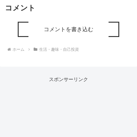
コメント
コメントを書き込む
ホーム
生活・趣味・自己投資
スポンサーリンク