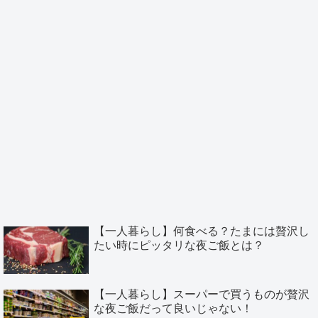
【一人暮らし】何食べる？たまには贅沢し
たい時にピッタリな夜ご飯とは？
【一人暮らし】スーパーで買うものが贅沢
な夜ご飯だって良いじゃない！