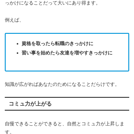
っかけになることだって大いにあり得ます。
例えば、
資格を取ったら転職のきっかけに
習い事を始めたら友達を増やすきっかけに
知識が広がればあなたのためになることだらけです。
コミュ力が上がる
自慢できることができると、自然とコミュ力が上昇しま
す。