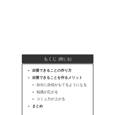
もくじ
自慢できることの作り方
自慢できることを作るメリット
自分に自信がもてるようになる
知識が広がる
コミュ力が上がる
まとめ