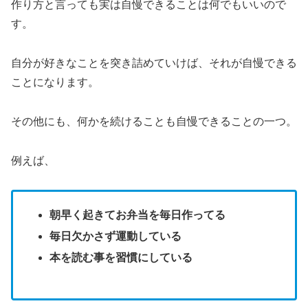
作り方と言っても実は自慢できることは何でもいいので
す。
自分が好きなことを突き詰めていけば、それが自慢できる
ことになります。
その他にも、何かを続けることも自慢できることの一つ。
例えば、
朝早く起きてお弁当を毎日作ってる
毎日欠かさず運動している
本を読む事を習慣にしている