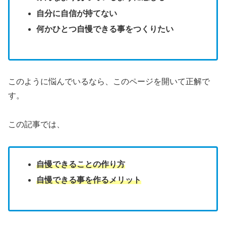
自分に自信が持てない
何かひとつ自慢できる事をつくりたい
このように悩んでいるなら、このページを開いて正解で
す。
この記事では、
自慢できることの作り方
自慢できる事を作るメリット