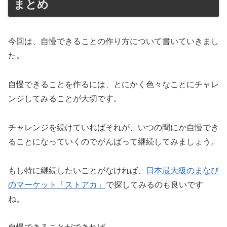
まとめ
今回は、自慢できることの作り方について書いていきまし
た。
自慢できることを作るには、とにかく色々なことにチャレ
ンジしてみることが大切です。
チャレンジを続けていればそれが、いつの間にか自慢でき
ることになっていくのでがんばって継続してみましょう。
もし特に継続したいことがなければ、
日本最大級のまなび
のマーケット「ストアカ」
で探してみるのも良いです
ね。