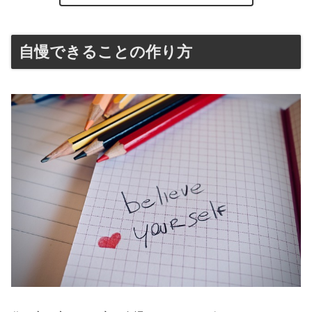
自慢できることの作り方