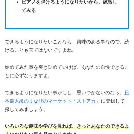
ピアノを弾けるようになりたいから、練習し
てみる
できるようになりたいことなら、興味のある事なので、続
けることも苦ではないですよね。
始めてみた事を突き詰めていけば、あなたの自慢できるこ
とに必ずなりますよ。
できるようになりたい事がもし、思いつかないのなら、
日
本最大級のまなびのマーケット「ストアカ」
に登録して
探してみましょう。
いろいろな趣味や学びを見れば、きっとあなたのできるよ