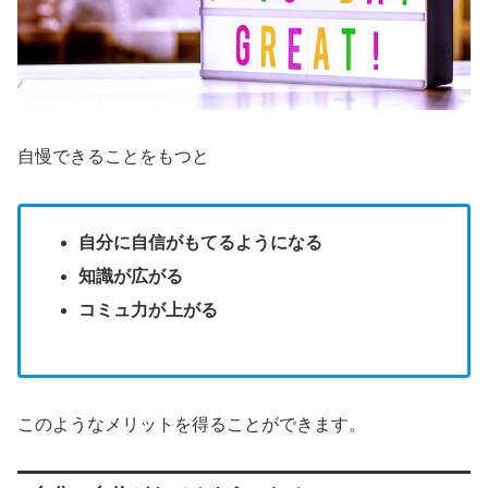
自慢できることをもつと
自分に自信がもてるようになる
知識が広がる
コミュ力が上がる
このようなメリットを得ることができます。