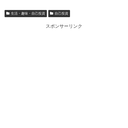
生活・趣味・自己投資
自己投資
スポンサーリンク