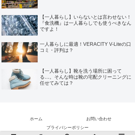
【一人暮らし】いらないとは言わせない！
『食洗機』は一人暮らしでも使うべきなん
ですよ！
一人暮らしに最適！VERACITY V-Liteの口
コミ・評判は？
【一人暮らし】靴を洗う場所に困って
る…。そんな時は靴の宅配クリーニングに
任せてみては？
ホーム
お問い合わせ
プライバシーポリシー