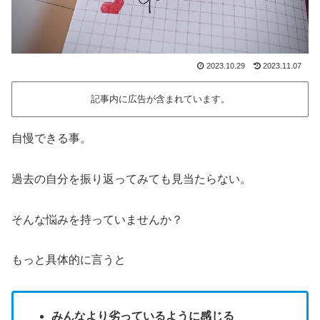
2023.10.29
2023.11.07
記事内に広告が含まれています。
自慢できる事。
過去の自分を振り返ってみても見当たらない。
そんな悩みを持っていませんか？
もっと具体的に言うと
みんなより劣っているように感じる