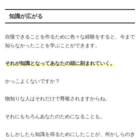
知識が広がる
自慢できることを作るために色々な経験をすると、今まで
知らなかったことを学ぶことができます。
それが知識となってあなたの頭に刻まれていく。
かっこよくないですか？
物知りな人はそれだけで尊敬されますからね。
それにもちろんあなたのためになることも。
もしかしたら知識を得るためにしたことが、何かしらのき