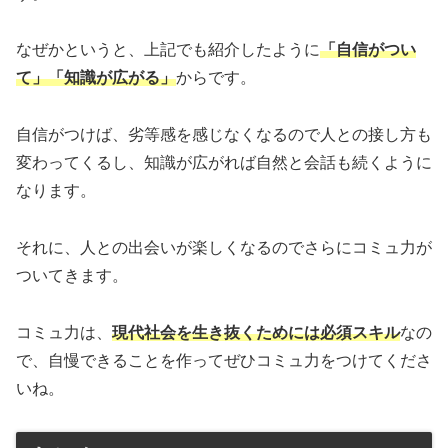
なぜかというと、上記でも紹介したように
「自信がつい
て」「知識が広がる」
からです。
自信がつけば、劣等感を感じなくなるので人との接し方も
変わってくるし、知識が広がれば自然と会話も続くように
なります。
それに、人との出会いが楽しくなるのでさらにコミュ力が
ついてきます。
コミュ力は、
現代社会を生き抜くためには必須スキル
なの
で、自慢できることを作ってぜひコミュ力をつけてくださ
いね。