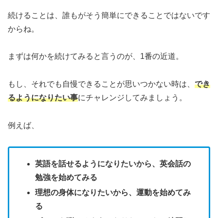
続けることは、誰もがそう簡単にできることではないです
からね。
まずは何かを続けてみると言うのが、1番の近道。
もし、それでも自慢できることが思いつかない時は、
でき
るようになりたい事
にチャレンジしてみましょう。
例えば、
英語を話せるようになりたいから、英会話の
勉強を始めてみる
理想の身体になりたいから、運動を始めてみ
る