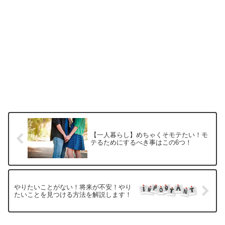
【一人暮らし】めちゃくそモテたい！モ
テるためにするべき事はこの6つ！
やりたいことがない！将来が不安！やり
たいことを見つける方法を解説します！