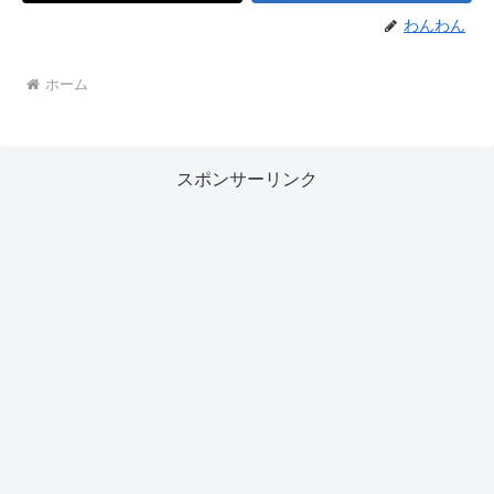
わんわん
ホーム
スポンサーリンク