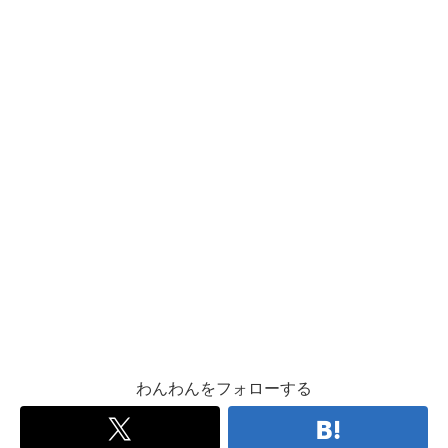
わんわんをフォローする