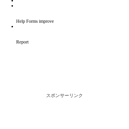
スポンサーリンク