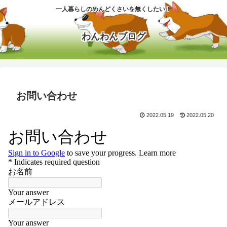
一人暮らしのめんどくさいを無くしたい！
わんわんブログ
お問い合わせ
2022.05.19
2022.05.20