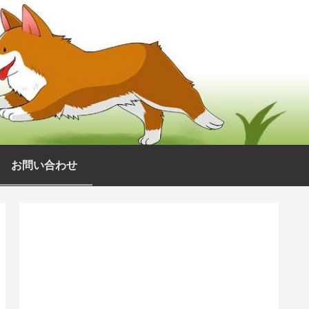
お問い合わせ