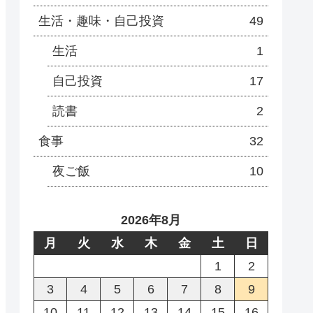
生活・趣味・自己投資
49
生活
1
自己投資
17
読書
2
食事
32
夜ご飯
10
2026年8月
月
火
水
木
金
土
日
1
2
3
4
5
6
7
8
9
10
11
12
13
14
15
16