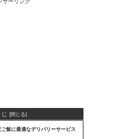
ンサーリンク
くじ
夜ご飯に最適なデリバリーサービス