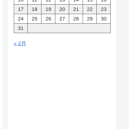
17
18
19
20
21
22
23
24
25
26
27
28
29
30
31
« 2月