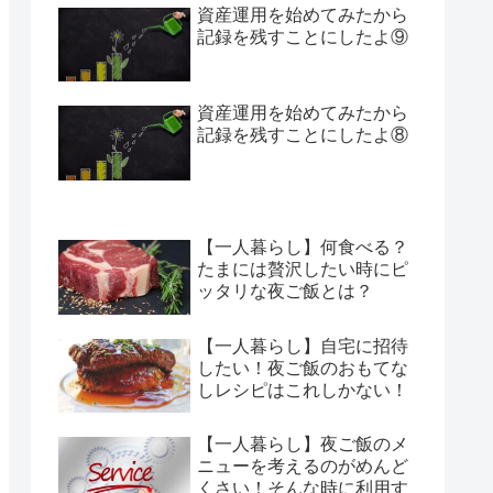
資産運用を始めてみたから
記録を残すことにしたよ⑨
資産運用を始めてみたから
記録を残すことにしたよ⑧
【一人暮らし】何食べる？
たまには贅沢したい時にピ
ッタリな夜ご飯とは？
【一人暮らし】自宅に招待
したい！夜ご飯のおもてな
しレシピはこれしかない！
【一人暮らし】夜ご飯のメ
ニューを考えるのがめんど
くさい！そんな時に利用す