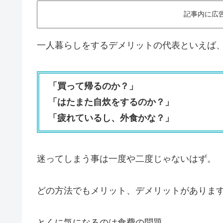
記事内に広
一人暮らしをするデメリットの代表といえば
「買って帰るのか？」
「はたまた自炊をするのか？」
「疲れているし、外食かな？」
迷ってしまう事は一度や二度じゃないはず。
どの方法でもメリット、デメリットがありま
とくに気になるのは食費の問題。