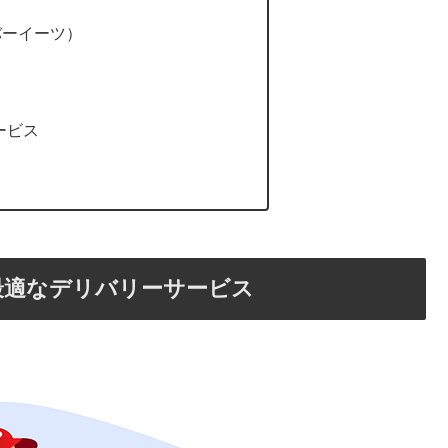
ーバーイーツ）
ービス
最適なデリバリーサービス