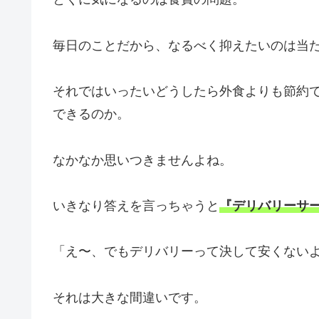
毎日のことだから、なるべく抑えたいのは当
それではいったいどうしたら外食よりも節約
できるのか。
なかなか思いつきませんよね。
いきなり答えを言っちゃうと
『デリバリーサ
「え〜、でもデリバリーって決して安くない
それは大きな間違いです。