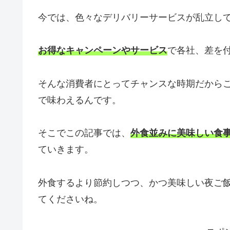
今では、色々なデリバリーサービスが乱立し
お得なキャンペーンやサービス
で各社、差を
そんな消費者にとってチャンスな時期だから
で味わえるんです。
そこでこの記事では、
外食並みに美味しい食
ていきます。
外食するより節約しつつ、かつ美味しい夜ご
てくださいね。