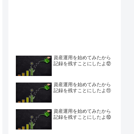
資産運用を始めてみたから
記録を残すことにしたよ⑫
資産運用を始めてみたから
記録を残すことにしたよ⑪
資産運用を始めてみたから
記録を残すことにしたよ⑩