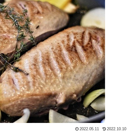
2022.05.11
2022.10.10