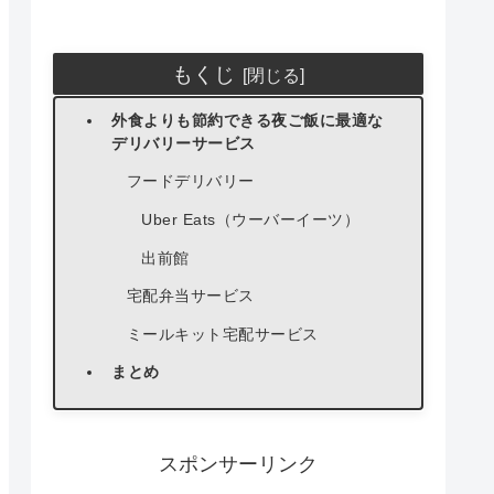
もくじ
外食よりも節約できる夜ご飯に最適な
デリバリーサービス
フードデリバリー
Uber Eats（ウーバーイーツ）
出前館
宅配弁当サービス
ミールキット宅配サービス
まとめ
スポンサーリンク