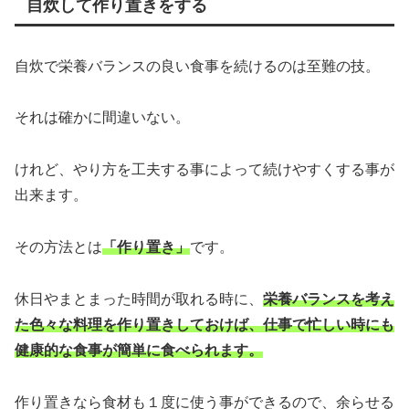
自炊して作り置きをする
自炊で栄養バランスの良い食事を続けるのは至難の技。
それは確かに間違いない。
けれど、やり方を工夫する事によって続けやすくする事が
出来ます。
その方法とは
「作り置き」
です。
休日やまとまった時間が取れる時に、
栄養バランスを考え
た色々な料理を作り置きしておけば、仕事で忙しい時にも
健康的な食事が簡単に食べられます。
作り置きなら食材も１度に使う事ができるので、余らせる