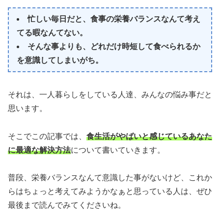
忙しい毎日だと、食事の栄養バランスなんて考え
てる暇なんてない。
そんな事よりも、どれだけ時短して食べられるか
を意識してしまいがち。
それは、一人暮らしをしている人達、みんなの悩み事だと
思います。
そこでこの記事では、
食生活がやばいと感じているあなた
に最適な解決方法
について書いていきます。
普段、栄養バランスなんて意識した事がないけど、これか
らはちょっと考えてみようかなぁと思っている人は、ぜひ
最後まで読んでみてくださいね。