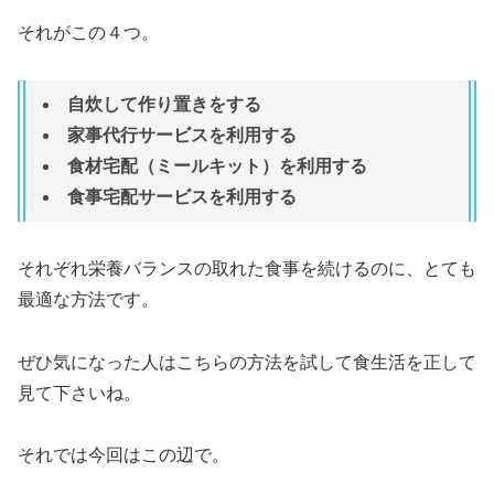
それがこの４つ。
自炊して作り置きをする
家事代行サービスを利用する
食材宅配（ミールキット）を利用する
食事宅配サービスを利用する
それぞれ栄養バランスの取れた食事を続けるのに、とても
最適な方法です。
ぜひ気になった人はこちらの方法を試して食生活を正して
見て下さいね。
それでは今回はこの辺で。