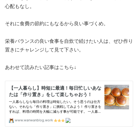
心配もなし。
それに食費の節約にもなるから良い事づくめ。
栄養バランスの良い食事を自炊で続けたい人は、ぜひ作り
置きにチャレンジして見て下さい。
あわせて読みたい記事はこちら↓