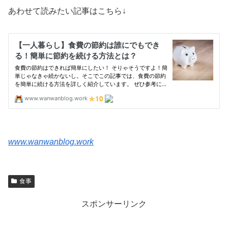
あわせて読みたい記事はこちら↓
www.wanwanblog.work
食事
スポンサーリンク