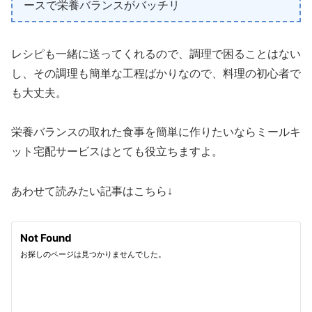
ースで栄養バランスがバッチリ
レシピも一緒に送ってくれるので、調理で困ることはない
し、その調理も簡単な工程ばかりなので、料理の初心者で
も大丈夫。
栄養バランスの取れた食事を簡単に作りたいならミールキ
ット宅配サービスはとても役立ちますよ。
あわせて読みたい記事はこちら↓