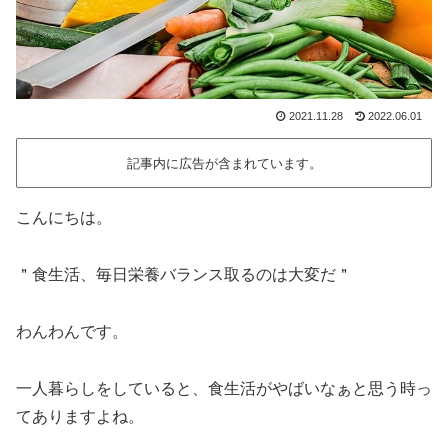
2021.11.28
2022.06.01
記事内に広告が含まれています。
こんにちは。
＂食生活、毎日栄養バランス取るのは大変だ＂
わんわんです。
一人暮らしをしていると、食生活がやばいなぁと思う時っ
てありますよね。