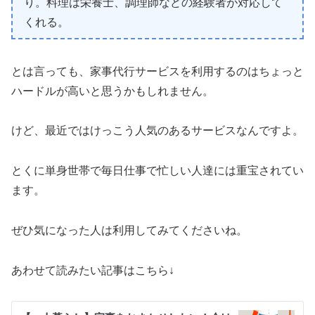
り。料理は栄養士、調理師などの経験者が対応して
くれる。
とは言っても、家事代行サービスを利用するのはちょっと
ハードルが高いと思うかもしれません。
けど、最近ではけっこう人気のあるサービスなんですよ。
とくに単身世帯で毎日仕事で忙しい人達には重宝されてい
ます。
ぜひ気になった人は利用してみてくださいね。
あわせて読みたい記事はこちら↓