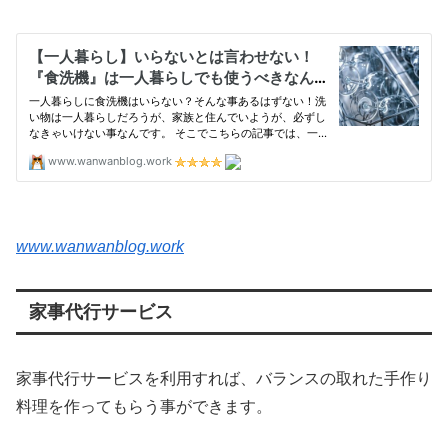
www.wanwanblog.work
家事代行サービス
家事代行サービスを利用すれば、バランスの取れた手作り
料理を作ってもらう事ができます。