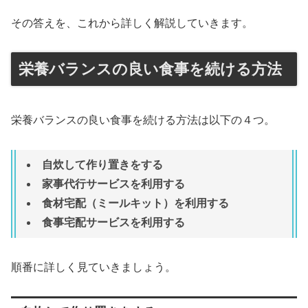
その答えを、これから詳しく解説していきます。
栄養バランスの良い食事を続ける方法
栄養バランスの良い食事を続ける方法は以下の４つ。
自炊して作り置きをする
家事代行サービスを利用する
食材宅配（ミールキット）を利用する
食事宅配サービスを利用する
順番に詳しく見ていきましょう。