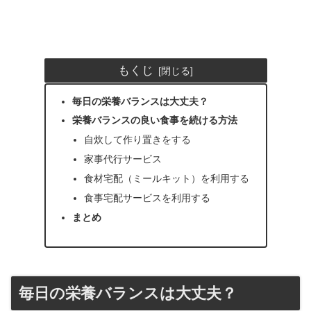
もくじ
毎日の栄養バランスは大丈夫？
栄養バランスの良い食事を続ける方法
自炊して作り置きをする
家事代行サービス
食材宅配（ミールキット）を利用する
食事宅配サービスを利用する
まとめ
毎日の栄養バランスは大丈夫？