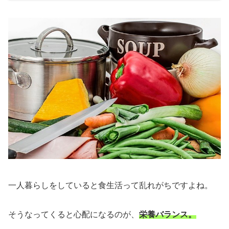
一人暮らしをしていると食生活って乱れがちですよね。
そうなってくると心配になるのが、
栄養バランス。