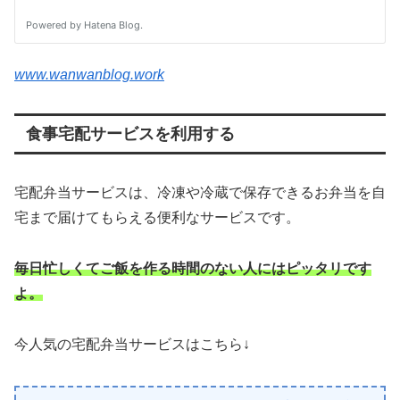
www.wanwanblog.work
食事宅配サービスを利用する
宅配弁当サービスは、冷凍や冷蔵で保存できるお弁当を自
宅まで届けてもらえる便利なサービスです。
毎日忙しくてご飯を作る時間のない人にはピッタリです
よ。
今人気の宅配弁当サービスはこちら↓