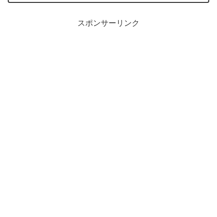
スポンサーリンク