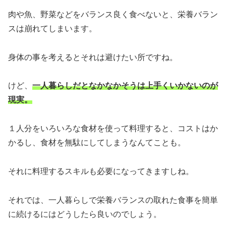
肉や魚、野菜などをバランス良く食べないと、栄養バラン
スは崩れてしまいます。
身体の事を考えるとそれは避けたい所ですね。
けど、
一人暮らしだとなかなかそうは上手くいかないのが
現実。
１人分をいろいろな食材を使って料理すると、コストはか
かるし、食材を無駄にしてしまうなんてことも。
それに料理するスキルも必要になってきますしね。
それでは、一人暮らしで栄養バランスの取れた食事を簡単
に続けるにはどうしたら良いのでしょう。