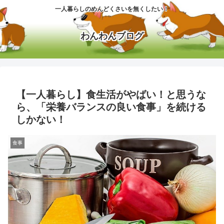
一人暮らしのめんどくさいを無くしたい！
わんわんブログ
【一人暮らし】食生活がやばい！と思うな
ら、「栄養バランスの良い食事」を続ける
しかない！
食事