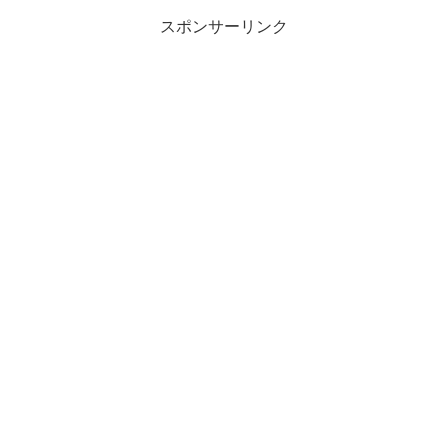
スポンサーリンク