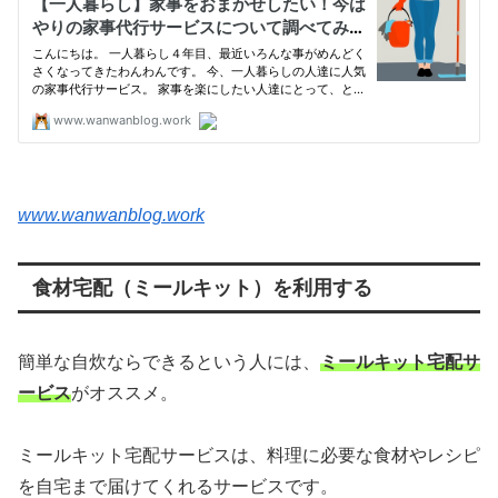
www.wanwanblog.work
食材宅配（ミールキット）を利用する
簡単な自炊ならできるという人には、
ミールキット宅配サ
ービス
がオススメ。
ミールキット宅配サービスは、料理に必要な食材やレシピ
を自宅まで届けてくれるサービスです。