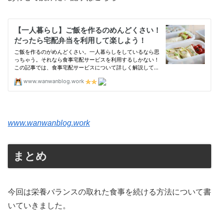
www.wanwanblog.work
まとめ
今回は栄養バランスの取れた食事を続ける方法について書
いていきました。