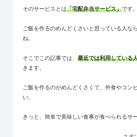
そのサービスとは
「宅配弁当サービス」
です
ご飯を作るのめんどくさいと思っている人な
ね。
そこでこの記事では、
最近では利用している
きます。
ご飯を作るのがめんどくさくて、外食やコン
い。
きっと、簡単で美味しい食事が食べられるサ
スポ