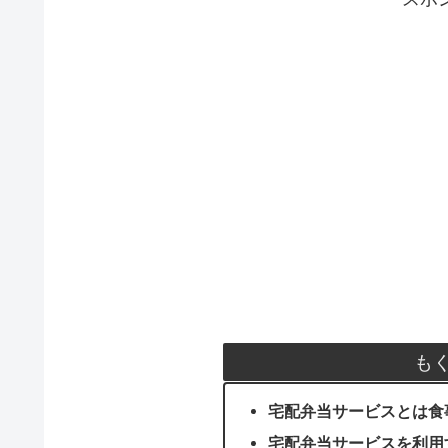
も
宅配弁当サービスとは食
宅配弁当サービスを利用