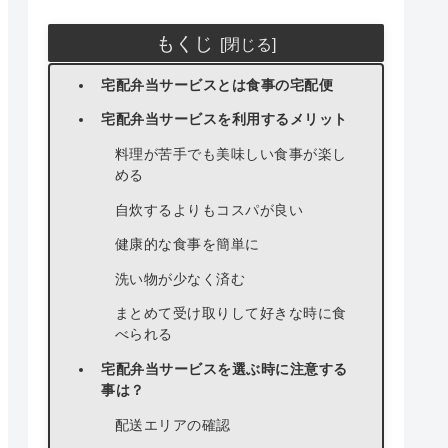
もくじ
宅配弁当サービスとは食事の宅配便
宅配弁当サービスを利用するメリット
料理が苦手でも美味しい食事が楽し
める
自炊するよりもコスパが良い
健康的な食事を簡単に
洗い物が少なく済む
まとめて受け取りして好きな時に食
べられる
宅配弁当サービスを選ぶ時に注意する
事は？
配送エリアの確認