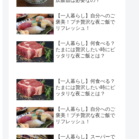
炊飯器は必要なの？
【一人暮らし】自分へのご
褒美！プチ贅沢な夜ご飯で
リフレッシュ！
【一人暮らし】何食べる？
たまには贅沢したい時にピ
ッタリな夜ご飯とは？
【一人暮らし】何食べる？
たまには贅沢したい時にピ
ッタリな夜ご飯とは？
【一人暮らし】自分へのご
褒美！プチ贅沢な夜ご飯で
リフレッシュ！
【一人暮らし】スーパーで