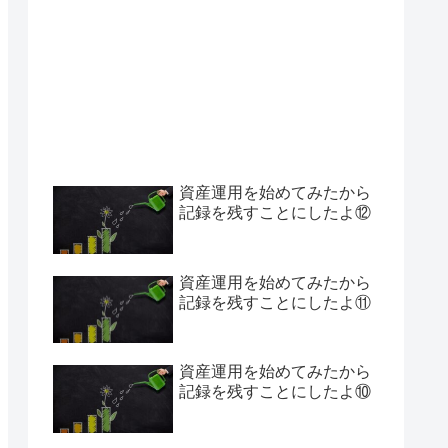
資産運用を始めてみたから
記録を残すことにしたよ⑫
資産運用を始めてみたから
記録を残すことにしたよ⑪
資産運用を始めてみたから
記録を残すことにしたよ⑩