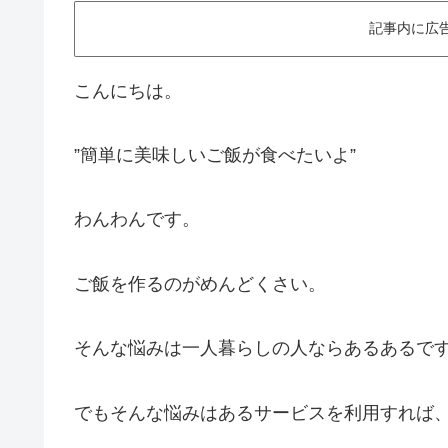
記事内に広
こんにちは。
”簡単に美味しいご飯が食べたいよ”
わんわんです。
ご飯を作るのがめんどくさい。
そんな悩みは一人暮らしの人ならあるあるで
でもそんな悩みはあるサービスを利用すれば