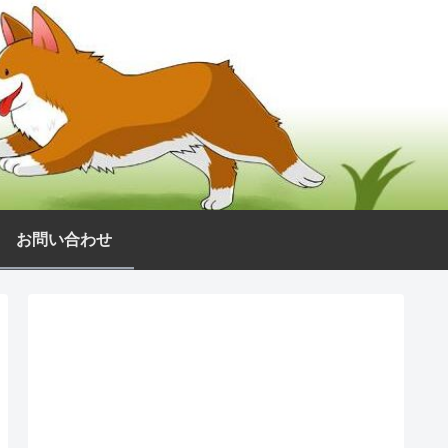
お問い合わせ