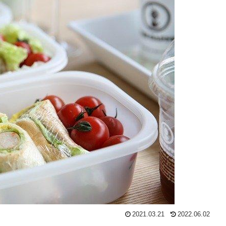
2021.03.21
2022.06.02