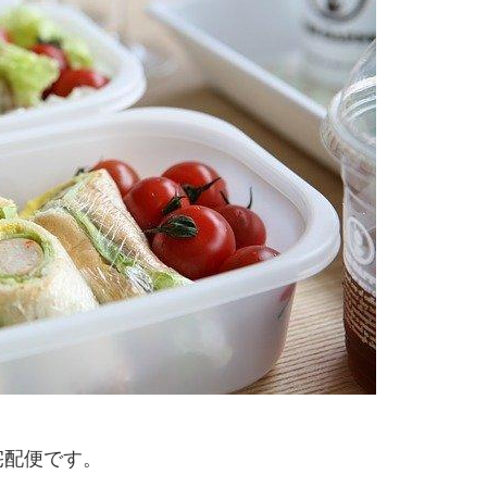
宅配便です。