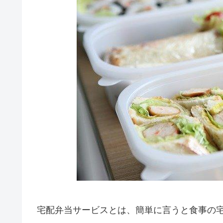
宅配弁当サービスとは、簡単に言うと食事の