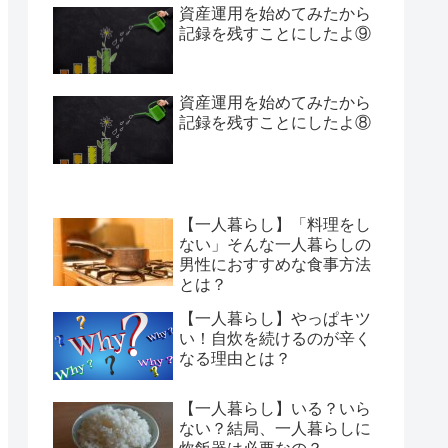
資産運用を始めてみたから
記録を残すことにしたよ⑨
資産運用を始めてみたから
記録を残すことにしたよ⑧
【一人暮らし】「料理をし
ない」そんな一人暮らしの
男性におすすめな食事方法
とは？
【一人暮らし】やっぱキツ
い！自炊を続けるのが辛く
なる理由とは？
【一人暮らし】いる？いら
ない？結局、一人暮らしに