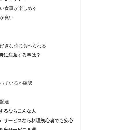
い食事が楽しめる
が良い
好きな時に食べられる
時に注意する事は？
っているか確認
配達
するならこんな人
）サービスなら料理初心者でも安心
弁当サービス５選