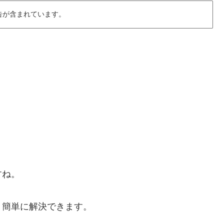
告が含まれています。
すね。
、簡単に解決できます。