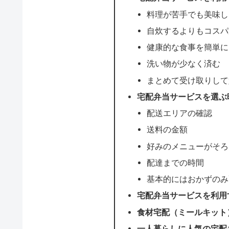
料理が苦手でも美味し
自炊するよりもコスパ
健康的な食事を簡単に
洗い物が少なく済む
まとめて受け取りして
宅配弁当サービスを選ぶ
配送エリアの確認
送料の金額
好みのメニューがそろ
配達までの時間
基本的にはおかずのみ
宅配弁当サービスを利用
食材宅配（ミールキット
一人暮らしに人気の宅配