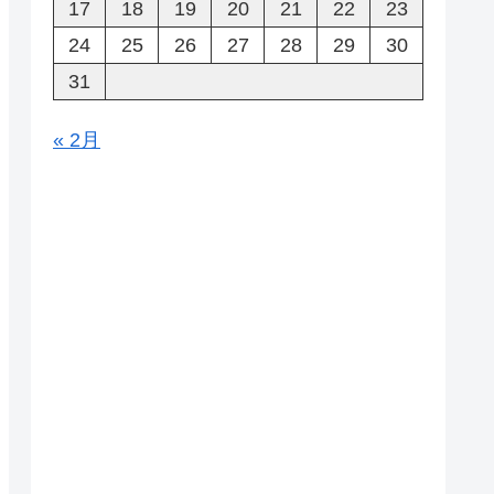
17
18
19
20
21
22
23
24
25
26
27
28
29
30
31
« 2月