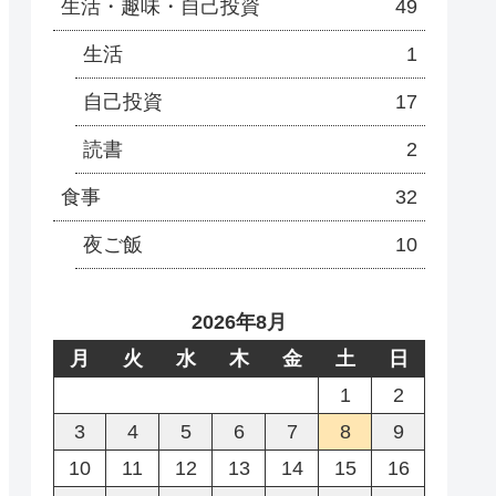
生活・趣味・自己投資
49
生活
1
自己投資
17
読書
2
食事
32
夜ご飯
10
2026年8月
月
火
水
木
金
土
日
1
2
3
4
5
6
7
8
9
10
11
12
13
14
15
16