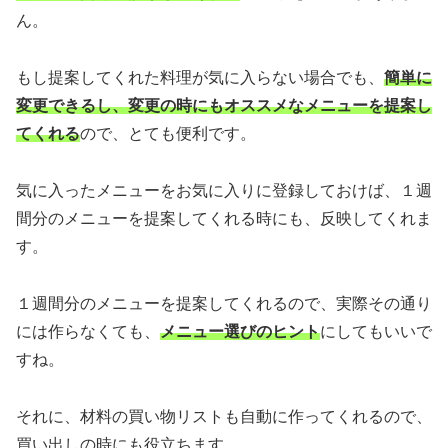
ん。
もし提案してくれた料理が気に入らない場合でも、
簡単に
変更できるし、変更の時にもオススメなメニューを提案し
てくれる
ので、とても便利です。
気に入ったメニューをお気に入りに登録しておけば、１週
間分のメニューを提案してくれる時にも、反映してくれま
す。
１週間分のメニューを提案してくれるので、実際その通り
には作らなくても、
メニュー選びのヒント
にしてもいいで
すね。
それに、材料の買い物リストも自動に作ってくれるので、
買い出しの時にも役立ちます。