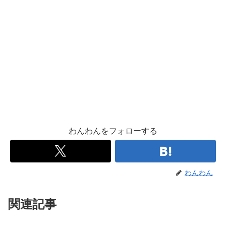
わんわんをフォローする
わんわん
関連記事