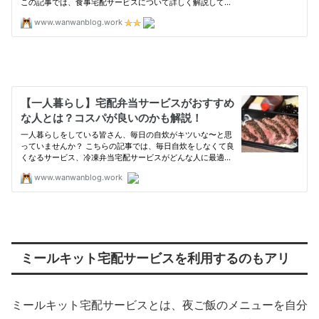
ミールキット宅配サービスを利用するのもアリ
ミールキット宅配サービスとは、夜ご飯のメニューを自分