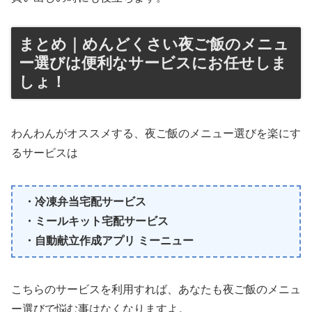
まとめ｜めんどくさい夜ご飯のメニュ
ー選びは便利なサービスにお任せしま
しょ！
わんわんがオススメする、夜ご飯のメニュー選びを楽にす
るサービスは
・冷凍弁当宅配サービス
・ミールキット宅配サービス
・自動献立作成アプリ ミーニュー
こちらのサービスを利用すれば、あなたも夜ご飯のメニュ
ー選びで悩む事はなくなりますよ。