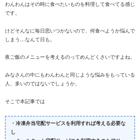
わんわんはその時に食べたいものを料理して食べてる感じ
です。
けどそんなに毎日思いつかないので、何食べようか悩んで
しまう…なんて日も。
夜ご飯のメニューを考えるのってめんどくさいですよね。
みなさんの中にもわんわんと同じような悩みをもっている
人、多いのではないでしょうか。
そこで本記事では
・冷凍弁当宅配サービスを利用すれば考える必要な
し