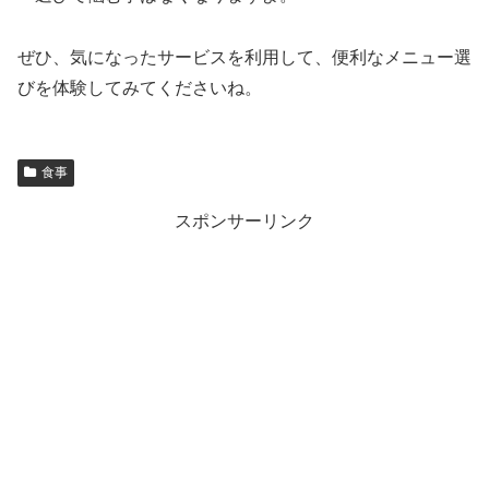
ぜひ、気になったサービスを利用して、便利なメニュー選
びを体験してみてくださいね。
食事
スポンサーリンク