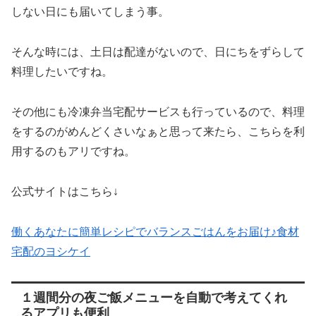
しない日にも届いてしまう事。
そんな時には、土日は配達がないので、日にちをずらして
料理したいですね。
その他にも冷凍弁当宅配サービスも行っているので、料理
をするのがめんどくさいなぁと思って来たら、こちらを利
用するのもアリですね。
公式サイトはこちら↓
働くあなたに簡単レシピでバランスごはんをお届け♪食材
宅配のヨシケイ
１週間分の夜ご飯メニューを自動で考えてくれ
るアプリも便利