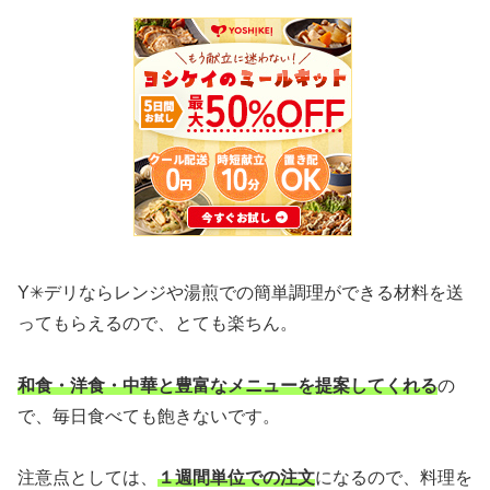
Y✳︎デリならレンジや湯煎での簡単調理ができる材料を送
ってもらえるので、とても楽ちん。
和食・洋食・中華と豊富なメニューを提案してくれる
の
で、毎日食べても飽きないです。
注意点としては、
１週間単位での注文
になるので、料理を