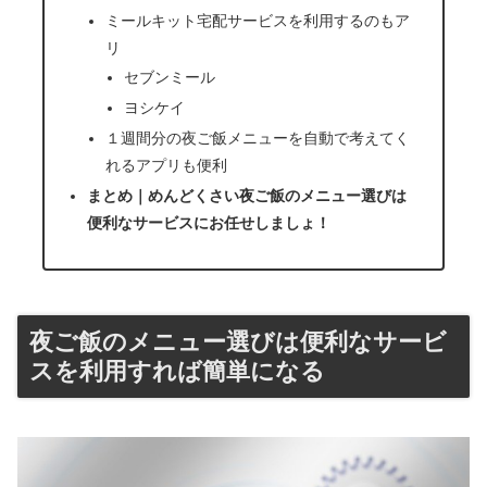
ミールキット宅配サービスを利用するのもア
リ
セブンミール
ヨシケイ
１週間分の夜ご飯メニューを自動で考えてく
れるアプリも便利
まとめ｜めんどくさい夜ご飯のメニュー選びは
便利なサービスにお任せしましょ！
夜ご飯のメニュー選びは便利なサービ
スを利用すれば簡単になる