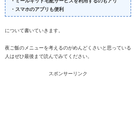
・ミールキット宅配サービスを利用するのもアリ
・スマホのアプリも便利
について書いていきます。
夜ご飯のメニューを考えるのがめんどくさいと思っている
人はぜひ最後まで読んでみてください。
スポンサーリンク