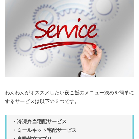
わんわんがオススメしたい夜ご飯のメニュー決めを簡単に
するサービスは以下の３つです。
・冷凍弁当宅配サービス
・ミールキット宅配サービス
・自動献立アプリ