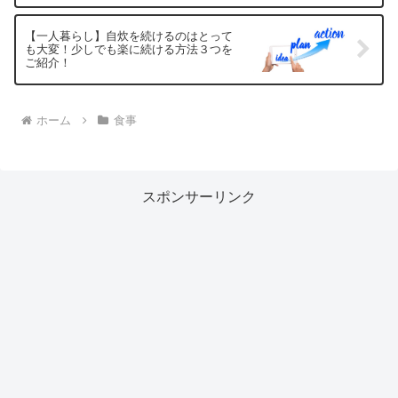
【一人暮らし】自炊を続けるのはとって
も大変！少しでも楽に続ける方法３つを
ご紹介！
ホーム
食事
スポンサーリンク