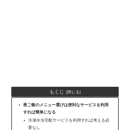
もくじ
夜ご飯のメニュー選びは便利なサービスを利用
すれば簡単になる
冷凍弁当宅配サービスを利用すれば考える必
要なし