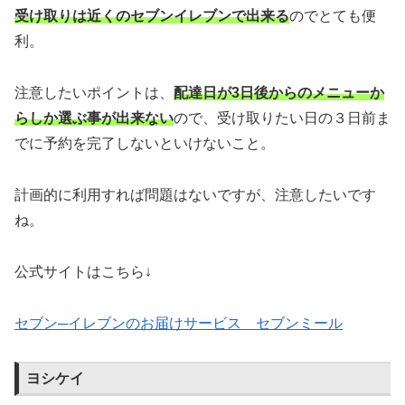
受け取りは近くのセブンイレブンで出来る
のでとても便
利。
注意したいポイントは、
配達日が3日後からのメニューか
らしか選ぶ事が出来ない
ので、受け取りたい日の３日前ま
でに予約を完了しないといけないこと。
計画的に利用すれば問題はないですが、注意したいです
ね。
公式サイトはこちら↓
セブン─イレブンのお届けサービス セブンミール
ヨシケイ