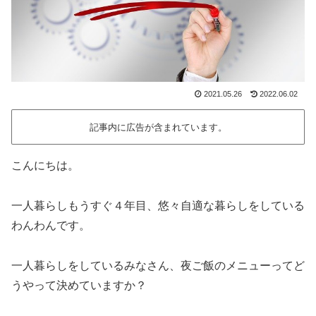
2021.05.26
2022.06.02
記事内に広告が含まれています。
こんにちは。
一人暮らしもうすぐ４年目、悠々自適な暮らしをしている
わんわんです。
一人暮らしをしているみなさん、夜ご飯のメニューってど
うやって決めていますか？