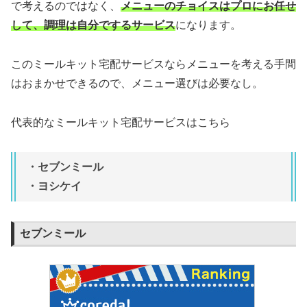
で考えるのではなく、
メニューのチョイスはプロにお任せ
して、調理は自分でするサービス
になります。
このミールキット宅配サービスならメニューを考える手間
はおまかせできるので、メニュー選びは必要なし。
代表的なミールキット宅配サービスはこちら
・セブンミール
・ヨシケイ
セブンミール