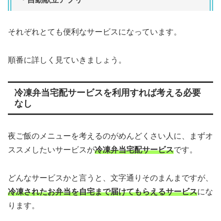
それぞれとても便利なサービスになっています。
順番に詳しく見ていきましょう。
冷凍弁当宅配サービスを利用すれば考える必要
なし
夜ご飯のメニューを考えるのがめんどくさい人に、まずオ
ススメしたいサービスが
冷凍弁当宅配サービス
です。
どんなサービスかと言うと、文字通りそのまんまですが、
冷凍されたお弁当を自宅まで届けてもらえるサービス
にな
ります。