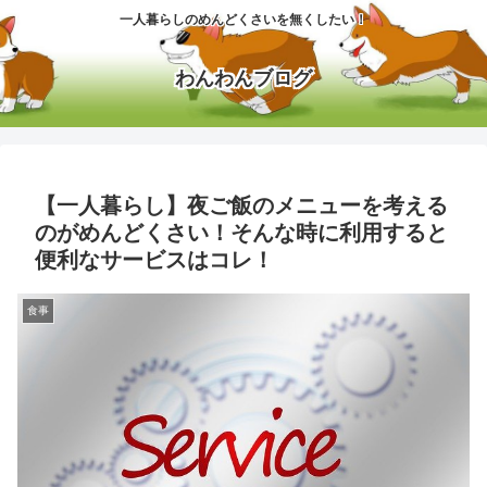
一人暮らしのめんどくさいを無くしたい！
わんわんブログ
【一人暮らし】夜ご飯のメニューを考える
のがめんどくさい！そんな時に利用すると
便利なサービスはコレ！
食事