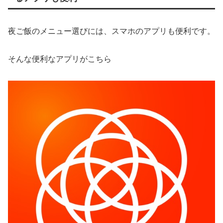
夜ご飯のメニュー選びには、スマホのアプリも便利です。
そんな便利なアプリがこちら