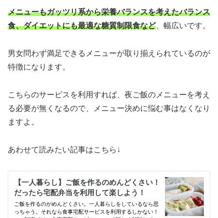
メニューもガッツリ系から栄養バランスを考えたバランス
食、ダイエットにも最適な糖質制限食など
、幅広いです。
男女問わず満足できるメニューが取り揃えられているのが
特徴になります。
こちらのサービスを利用すれば、夜ご飯のメニューを考え
る必要が無くなるので、メニュー決めに悩む事はなくなり
ますよ。
あわせて読みたい記事はこちら↓