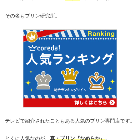
その名もプリン研究所。
テレビで紹介されたこともある人気のプリン専門店です。
とくに人気なのが、
真・プリン『なめらか』
。