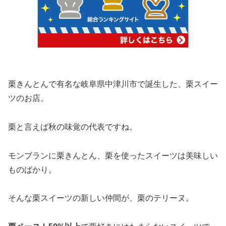
栗きんとんで有名な岐阜県中津川市で誕生した、栗スイー
ツのお店。
栗と言えば秋の味覚の代表ですね。
モンブランに栗きんとん、栗を使ったスイーツは美味しい
ものばかり。
そんな栗スイーツの新しい仲間が、栗のテリーヌ。