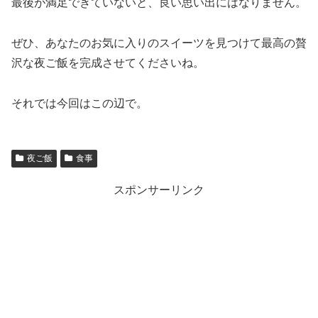
最後が満足できていないと、良い思い出にはなりません。
ぜひ、あなたのお気に入りのスイーツを見つけて最高の贅
沢な夜ご飯を完成させてくださいね。
それでは今回はこの辺で。
夜ご飯
食事
スポンサーリンク