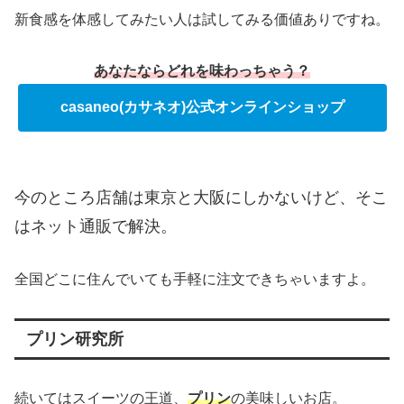
新食感を体感してみたい人は試してみる価値ありですね。
あなたならどれを味わっちゃう？
casaneo(カサネオ)公式オンラインショップ
今のところ店舗は東京と大阪にしかないけど、そこ
はネット通販で解決。
全国どこに住んでいても手軽に注文できちゃいますよ。
プリン研究所
続いてはスイーツの王道、
プリン
の美味しいお店。