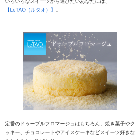
いろいろなスイーツから選びたいあなたには、
【LeTAO（ルタオ）】
。
定番のドゥーブルフロマージュはもちろん、焼き菓子やク
ッキー、チョコレートやアイスケーキなどスイーツ好きな