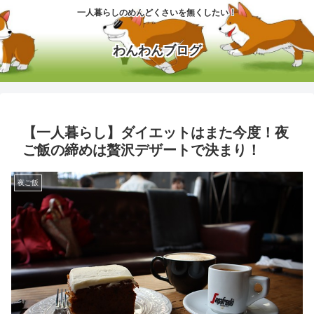
一人暮らしのめんどくさいを無くしたい！
わんわんブログ
【一人暮らし】ダイエットはまた今度！夜
ご飯の締めは贅沢デザートで決まり！
夜ご飯