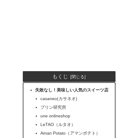
もくじ
失敗なし！美味しい人気のスイーツ店
casaneo(カサネオ)
プリン研究所
une onlineshop
LeTAO（ルタオ）
Aman Potato（アマンポテト）