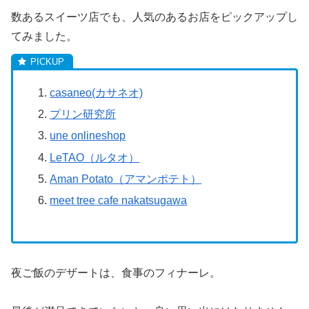
数あるスイーツ店でも、人気のあるお店をピックアップし
てみました。
casaneo(カサネオ)
プリン研究所
une onlineshop
LeTAO（ルタオ）
Aman Potato（アマンポテト）
meet tree cafe nakatsugawa
夜ご飯のデザートは、食事のフィナーレ。