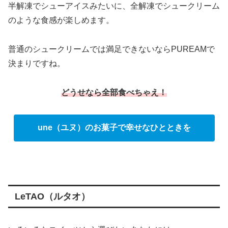
半解凍でシューアイスみたいに、全解凍でシュークリーム
のような食感が楽しめます。
普通のシュークリームでは満足できないならPUREAMで
決まりですね。
どうせなら全部食べちゃえ！
une（ユヌ）のお菓子で幸せなひとときを
LeTAO（ルタオ）