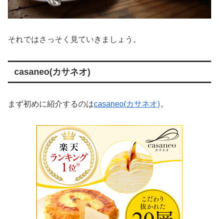
それではさっそく見ていきましょう。
casaneo(カサネオ)
まず初めに紹介するのは
casaneo(カサネオ)
。