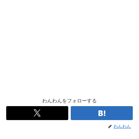
わんわんをフォローする
わんわん