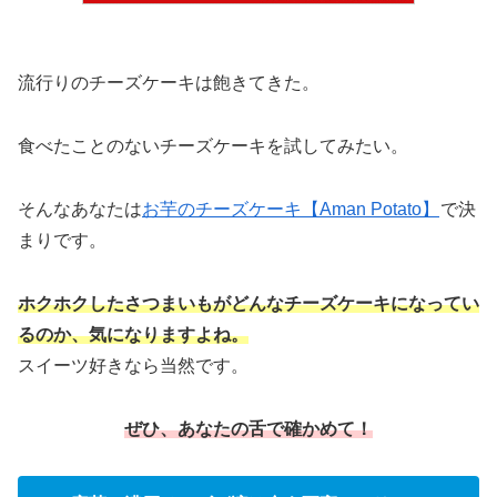
流行りのチーズケーキは飽きてきた。
食べたことのないチーズケーキを試してみたい。
そんなあなたは
お芋のチーズケーキ【Aman Potato】
で決
まりです。
ホクホクしたさつまいもがどんなチーズケーキになってい
るのか、気になりますよね。
スイーツ好きなら当然です。
ぜひ、あなたの舌で確かめて！