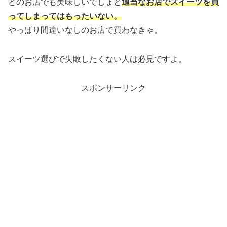
どのお店でも美味しいでしょと
適当なお店でスイーツを買
ってしまってはもったいない。
やっぱり間違いなしのお店で買わなきゃ。
スイーツ選びで失敗したくない人は必見ですよ。
スポンサーリンク