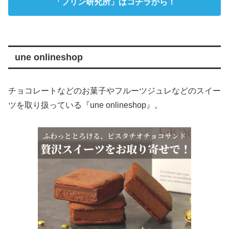
「プリン研究所」はコチラから！
une onlineshop
チョコレートなどのお菓子やフルーツジュレなどのスイー
ツを取り扱っている『une onlineshop』。