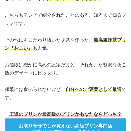
こちらもテレビで紹介されたことのある、知る人ぞ知るプ
リンです。
その他にもこだわり抜いた抹茶を使った、
最高級抹茶プリ
ン『おこい』
も人気。
お値段は確かに高めの設定だけど、それがまた贅沢な夜ご
飯のデザートにピッタリ。
頻繁には食べられないけど、
自分へのご褒美として最適
で
す。
王道のプリンか最高級のプリンかあなたならどっち？
お取り寄せでしか買えない高級プリン専門店