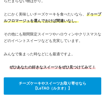
らたまらない物ばかり。
とにかく美味しいチーズケーキを食べたいなら、
ドゥーブ
ルフロマージュを選んでおけば間違いなし。
その他にも期間限定スイーツやハロウィンやクリスマスな
どのイベントスイーツなども充実しています。
みんなで集まった時などにも最適ですよ。
ぜひあなたの好きなスイーツをぜひ見つけてみて！
チーズケーキやスイーツお取り寄せなら
【LeTAO（ルタオ）】