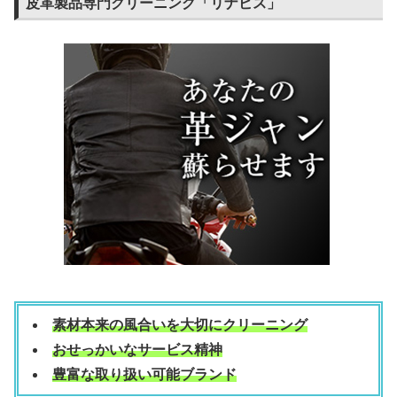
皮革製品専門クリーニング「リナビス」
素材本来の風合いを大切にクリーニング
おせっかいなサービス精神
豊富な取り扱い可能ブランド