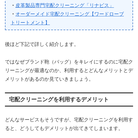
・
皮革製品専門宅配クリーニング「リナビス」
・
オーダーメイド宅配クリーニング【ワードローブ
トリートメント】
後ほど下記で詳しく紹介します。
ではなぜブランド鞄（バッグ）をキレイにするのに宅配ク
リーニングが最適なのか、利用するとどんなメリットとデ
メリットがあるのか見ていきましょう。
宅配クリーニングを利用するデメリット
どんなサービスもそうですが、宅配クリーニングを利用す
ると、どうしてもデメリットが出てきてしまいます。