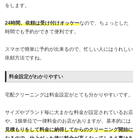
をします。
24時間、依頼は受け付けオッケー
なので、ちょっとした
時間でも予約ができて便利です。
スマホで簡単に予約が出来るので、忙しい人にはうれしい
依頼方法ですね。
料金設定がわかりやすい
宅配クリーニングは料金設定がとても分かりやすいです。
サイズやブランド毎に大まかな料金が設定されているお店
や、1個単位で一律料金のお店がありますが、基本的には
見積もりをして料金に納得してからのクリーニング開始に