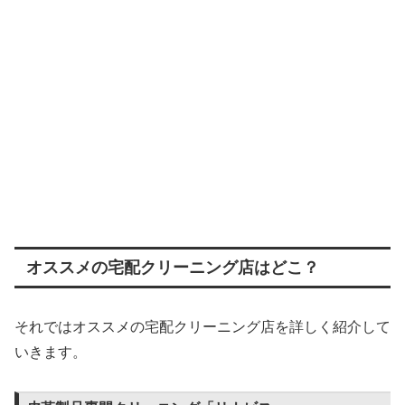
オススメの宅配クリーニング店はどこ？
それではオススメの宅配クリーニング店を詳しく紹介して
いきます。