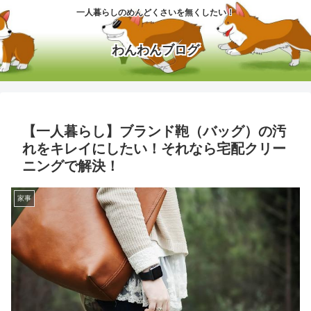
一人暮らしのめんどくさいを無くしたい！
わんわんブログ
【一人暮らし】ブランド鞄（バッグ）の汚
れをキレイにしたい！それなら宅配クリー
ニングで解決！
家事