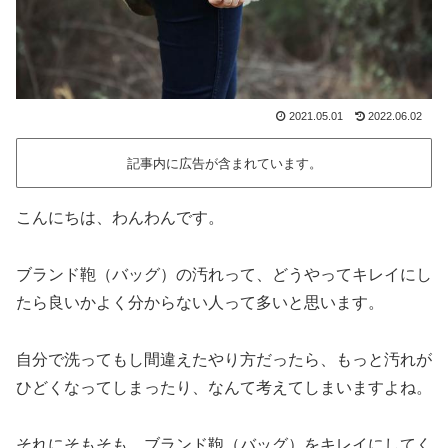
2021.05.01
2022.06.02
記事内に広告が含まれています。
こんにちは、わんわんです。
ブランド鞄（バッグ）の汚れって、どうやってキレイにし
たら良いかよく分からない人って多いと思います。
自分で洗ってもし間違えたやり方だったら、もっと汚れが
ひどくなってしまったり、なんて考えてしまいますよね。
それにそもそも、ブランド鞄（バッグ）をキレイにしてく