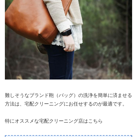
難しそうなブランド鞄（バッグ）の洗浄を簡単に済ませる
方法は、宅配クリーニングにお任せするのが最適です。
特にオススメな宅配クリーニング店はこちら