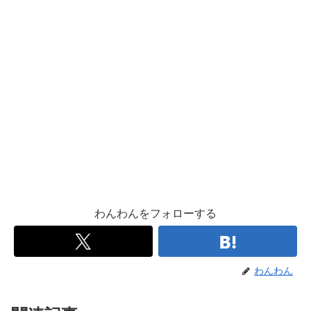
わんわんをフォローする
わんわん