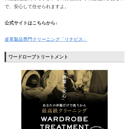
で、安心して任せられますよ。
公式サイトはこちらから↓
皮革製品専門クリーニング「リナビス」
ワードローブトリートメント