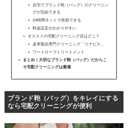
自宅でブランド鞄（バッグ）のクリーニン
グが完結できる
24時間ネットで依頼できる
料金設定がわかりやすい
オススメの宅配クリーニング店はどこ？
皮革製品専門クリーニング「リナビス」
ワードローブトリートメント
まとめ｜大切なブランド鞄（バッグ）だからこ
そ宅配クリーニングは最適
ブランド鞄（バッグ）をキレイにする
なら宅配クリーニングが便利