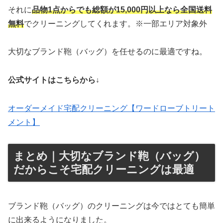
それに
品物1点からでも総額が15,000円以上なら全国送料
無料
でクリーニングしてくれます。※一部エリア対象外
大切なブランド鞄（バッグ）を任せるのに最適ですね。
公式サイトはこちらから↓
オーダーメイド宅配クリーニング【ワードローブトリート
メント】
まとめ｜大切なブランド鞄（バッグ）
だからこそ宅配クリーニングは最適
ブランド鞄（バッグ）のクリーニングは今ではとても簡単
に出来るようになりました。