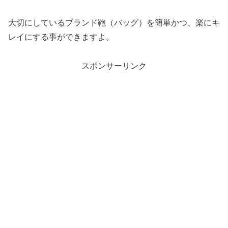
大切にしているブランド鞄（バッグ）を簡単かつ、楽にキ
レイにする事ができますよ。
スポンサーリンク