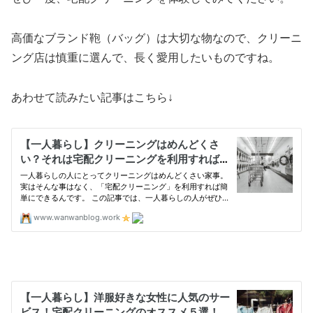
高価なブランド鞄（バッグ）は大切な物なので、クリーニ
ング店は慎重に選んで、長く愛用したいものですね。
あわせて読みたい記事はこちら↓