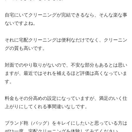
自宅にいてクリーニングが完結できるなら、そんな楽な事
ないですよね。
それに宅配クリーニングは便利なだけでなく、クリーニン
グの質も高いです。
対面でのやり取りがないので、不安な部分もあるとは思い
ますが、最近ではそれを補えるほど評価は高くなっていま
す。
料金もその分高めの設定になっていますが、満足のいく仕
上がりにしてくれる事間違いなしです。
ブランド鞄（バッグ）をキレイにしたいと思っている方は
ぜひ一度、宅配クリーニングを体験してみてください。