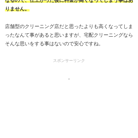
なるので、仕上がった後に料金が高くなってしまう事はあ
りません。
店舗型のクリーニング店だと思ったよりも高くなってしま
ったなんて事があると思いますが、宅配クリーニングなら
そんな思いをする事はないので安心ですね。
スポンサーリンク