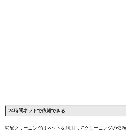
24時間ネットで依頼できる
宅配クリーニングはネットを利用してクリーニングの依頼