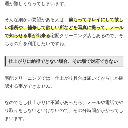
通が難しくなってしまいます。
そんな細かい要望がある人は、
前もってキレイにして欲し
い場所や、補修して欲しい所などを写真に撮って、メール
で知らせる事が出来る
宅配クリーニング店もあるので、そ
ちらの店を利用したいですね。
仕上がりに納得できない場合、その場で対応できない
宅配クリーニングでは、仕上がり具合は届いてからしか確
認する事ができません。
なのでもし仕上がりに不満があったら、メールや電話でや
り取りをしないといけないので、その分時間がかかってし
まいます。