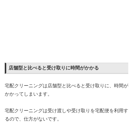
店舗型と比べると受け取りに時間がかかる
宅配クリーニングは店舗型と比べると受け取りに、時間が
かかってしまいます。
宅配クリーニングは受け渡しや受け取りを宅配便を利用す
るので、仕方がないです。