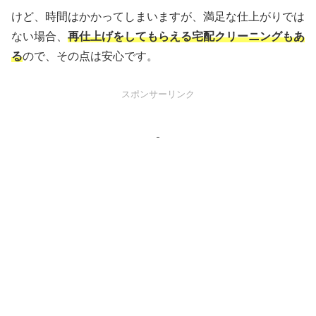
けど、時間はかかってしまいますが、満足な仕上がりでは
ない場合、
再仕上げをしてもらえる宅配クリーニングもあ
る
ので、その点は安心です。
スポンサーリンク