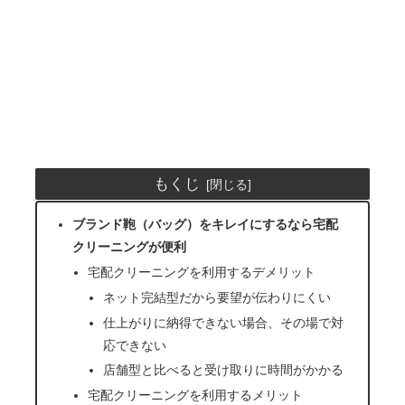
もくじ
ブランド鞄（バッグ）をキレイにするなら宅配
クリーニングが便利
宅配クリーニングを利用するデメリット
ネット完結型だから要望が伝わりにくい
仕上がりに納得できない場合、その場で対
応できない
店舗型と比べると受け取りに時間がかかる
宅配クリーニングを利用するメリット