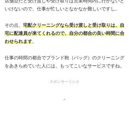
店舗型だと受け渡しや受け取りは営業時間内に行かないと
いけないので、仕事が忙しいとなかなか難しいですし。
その点、
宅配クリーニングなら受け渡しと受け取りは、自
宅に配達員が来てくれるので、自分の都合の良い時間に合
わせられます
。
仕事の時間の都合でブランド鞄（バッグ）のクリーニング
をあきらめていた人には、もってこいなサービスですね。
スポンサーリンク