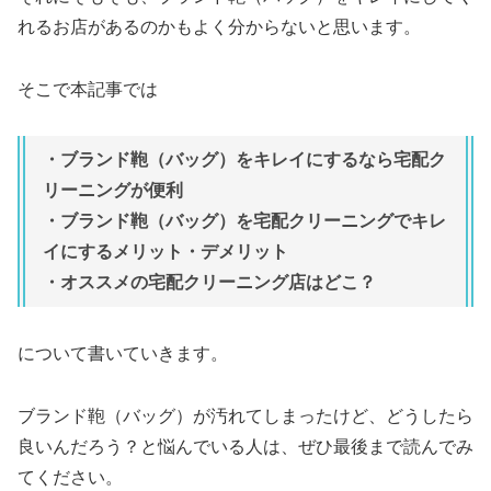
れるお店があるのかもよく分からないと思います。
そこで本記事では
・ブランド鞄（バッグ）をキレイにするなら宅配ク
リーニングが便利
・ブランド鞄（バッグ）を宅配クリーニングでキレ
イにするメリット・デメリット
・オススメの宅配クリーニング店はどこ？
について書いていきます。
ブランド鞄（バッグ）が汚れてしまったけど、どうしたら
良いんだろう？と悩んでいる人は、ぜひ最後まで読んでみ
てください。