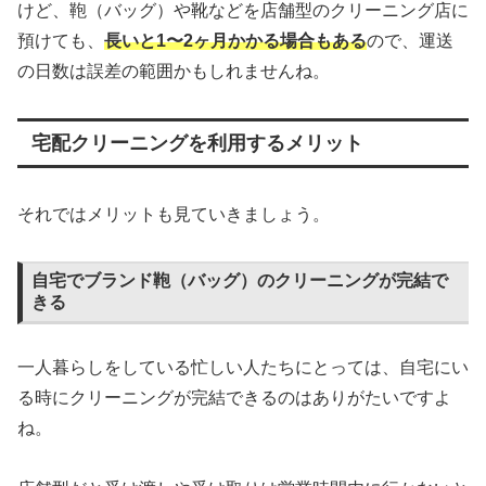
けど、鞄（バッグ）や靴などを店舗型のクリーニング店に
預けても、
長いと1〜2ヶ月かかる場合もある
ので、運送
の日数は誤差の範囲かもしれませんね。
宅配クリーニングを利用するメリット
それではメリットも見ていきましょう。
自宅でブランド鞄（バッグ）のクリーニングが完結で
きる
一人暮らしをしている忙しい人たちにとっては、自宅にい
る時にクリーニングが完結できるのはありがたいですよ
ね。