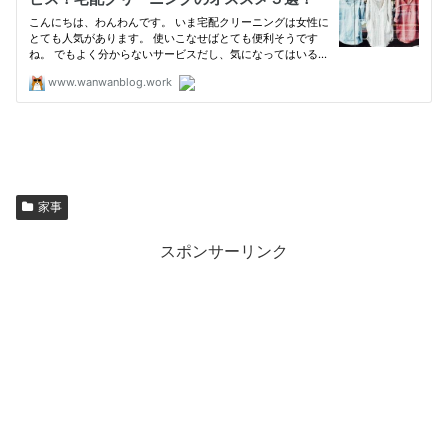
家事
スポンサーリンク