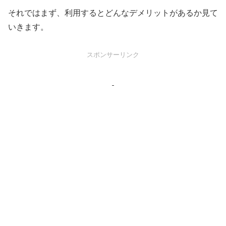
それではまず、利用するとどんなデメリットがあるか見て
いきます。
スポンサーリンク