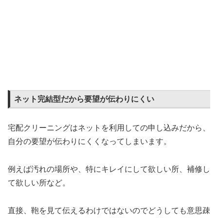
ネット完結型だから要望が伝わりにくい
宅配クリーニングはネットを利用しての申し込みだから、
自分の要望が伝わりにくくなってしまいます。
例えば汚れの場所や、特にキレイにして欲しい所、補修し
て欲しい所など。
直接、鞄を見て伝えるわけではないのでどうしても意思疎