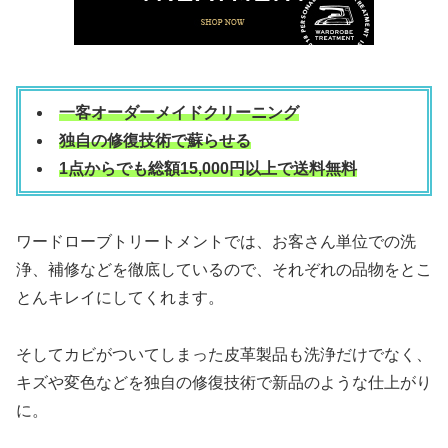
一客オーダーメイドクリーニング
独自の修復技術で蘇らせる
1点からでも総額15,000円以上で送料無料
ワードローブトリートメントでは、お客さん単位での洗
浄、補修などを徹底しているので、それぞれの品物をとこ
とんキレイにしてくれます。
そしてカビがついてしまった皮革製品も洗浄だけでなく、
キズや変色などを独自の修復技術で新品のような仕上がり
に。