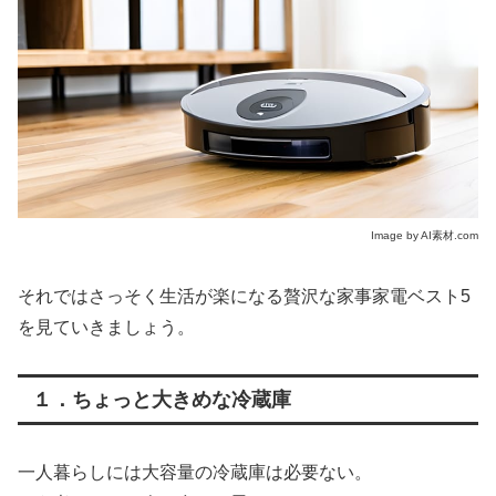
Image by AI素材.com
それではさっそく生活が楽になる贅沢な家事家電ベスト5
を見ていきましょう。
１．ちょっと大きめな冷蔵庫
一人暮らしには大容量の冷蔵庫は必要ない。