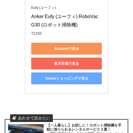
Eufy (ユーフィ)
Anker Eufy (ユーフィ) RoboVac 
G30 (ロボット掃除機)
T2250
Amazonで見る
楽天市場で見る
Yahoo!ショッピングで見る
【一人暮らし】お試しに！ロボット掃除機を手
軽に借りられるレンタルサービス３選！