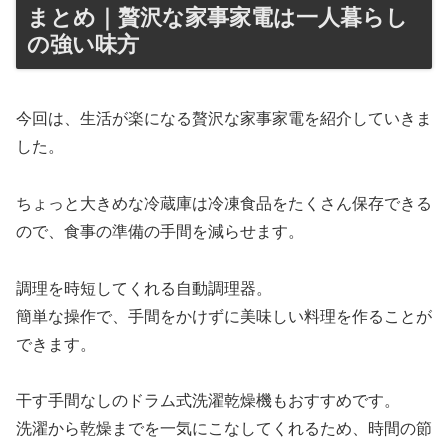
まとめ｜贅沢な家事家電は一人暮らし
の強い味方
今回は、生活が楽になる贅沢な家事家電を紹介していきま
した。
ちょっと大きめな冷蔵庫は冷凍食品をたくさん保存できる
ので、食事の準備の手間を減らせます。
調理を時短してくれる自動調理器。
簡単な操作で、手間をかけずに美味しい料理を作ることが
できます。
干す手間なしのドラム式洗濯乾燥機もおすすめです。
洗濯から乾燥までを一気にこなしてくれるため、時間の節