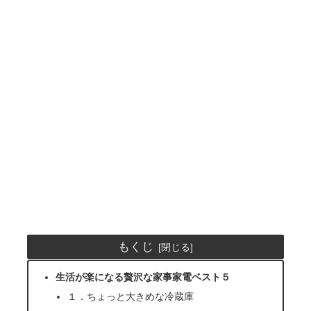
もくじ
生活が楽になる贅沢な家事家電ベスト５
１．ちょっと大きめな冷蔵庫