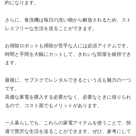
約になります。
さらに、食洗機は毎日の洗い物から解放されるため、スト
レスフリーな生活を送ることができます。
お掃除ロボットも掃除が苦手な人には必須アイテムです。
時間と手間を大幅にカットして、きれいな部屋を維持でき
ます。
最後に、サブスクでレンタルできるという点も魅力の一つ
です。
高価な家電を購入する必要がなく、必要なときに借りられ
るので、コスト面でもメリットがあります。
一人暮らしでも、これらの家電アイテムを使うことで、快
適で贅沢な生活を送ることができます。ぜひ、参考にして