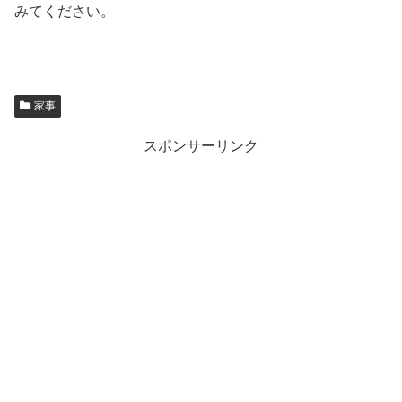
みてください。
家事
スポンサーリンク