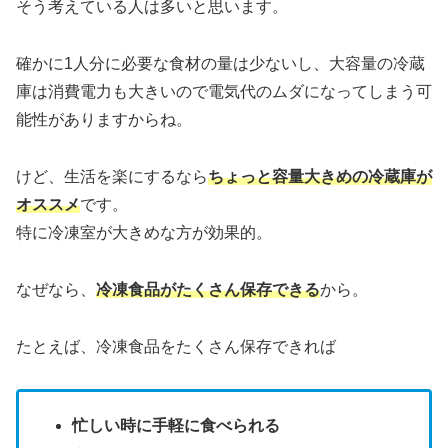
そう考えている人は多いと思います。
確かに1人分に必要な食材の量は少ないし、大容量の冷蔵
庫は消費電力も大きいので電気代のムダになってしまう可
能性がありますからね。
けど、生活を楽にするなら
ちょっと容量大きめの冷蔵庫が
オススメ
です。
特に冷凍室が大きめな方が効果的。
なぜなら、
冷凍食品がたくさん保存できる
から。
たとえば、冷凍食品をたくさん保存できれば
忙しい時に手軽に食べられる