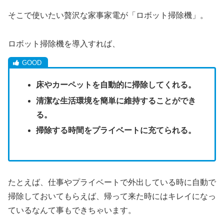
そこで使いたい贅沢な家事家電が「ロボット掃除機」。
ロボット掃除機を導入すれば、
床やカーペットを自動的に掃除してくれる。
清潔な生活環境を簡単に維持することができ
る。
掃除する時間をプライベートに充てられる。
たとえば、仕事やプライベートで外出している時に自動で
掃除しておいてもらえば、帰って来た時にはキレイになっ
ているなんて事もできちゃいます。