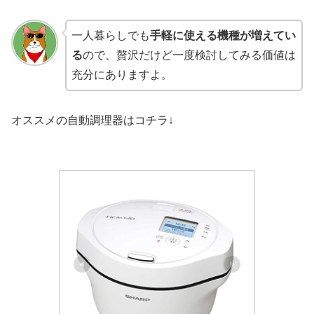
一人暮らしでも
手軽に使える機種が増えてい
る
ので、贅沢だけど一度検討してみる価値は
充分にありますよ。
オススメの自動調理器はコチラ↓