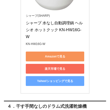
シャープ(SHARP)
シャープ 水なし自動調理鍋 ヘル
シオ ホットクック KN-HW16G-
W 
KN-HW16G-W
Amazonで見る
楽天市場で見る
Yahoo!ショッピングで見る
４．干す手間なしのドラム式洗濯乾燥機