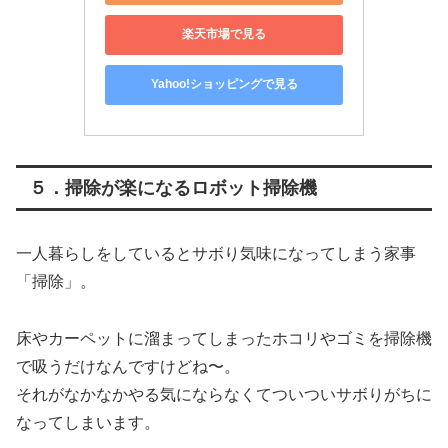
楽天市場で見る
Yahoo!ショッピングで見る
５．掃除が楽になるロボット掃除機
一人暮らしをしているとサボり気味になってしまう家事
「掃除」。
床やカーペットに溜まってしまったホコリやゴミを掃除機
で吸うだけなんですけどね〜。
それがなかなかやる気にならなくてついついサボりがちに
なってしまいます。