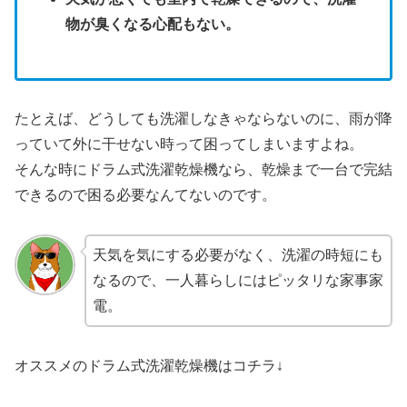
物が臭くなる心配もない。
たとえば、どうしても洗濯しなきゃならないのに、雨が降
っていて外に干せない時って困ってしまいますよね。
そんな時にドラム式洗濯乾燥機なら、乾燥まで一台で完結
できるので困る必要なんてないのです。
天気を気にする必要がなく、洗濯の時短にも
なるので、一人暮らしにはピッタリな家事家
電。
オススメのドラム式洗濯乾燥機はコチラ↓