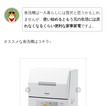
食洗機は一人暮らしには贅沢と思うかもしれ
ませんが、
使い始めるともう元の生活には戻
れなくなるくらい便利な家事家電
ですよ。
オススメな食洗機はコチラ↓