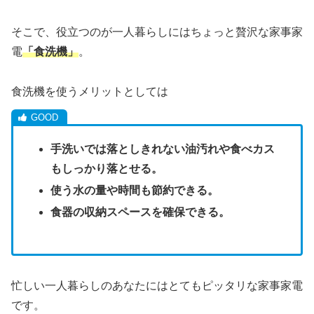
そこで、役立つのが一人暮らしにはちょっと贅沢な家事家
電
「食洗機」
。
食洗機を使うメリットとしては
手洗いでは落としきれない油汚れや食べカス
もしっかり落とせる。
使う水の量や時間も節約できる。
食器の収納スペースを確保できる。
忙しい一人暮らしのあなたにはとてもピッタリな家事家電
です。