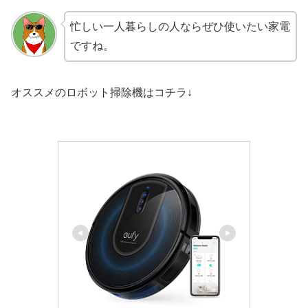
忙しい一人暮らしの人ならぜひ使いたい家電
ですね。
オススメのロボット掃除機はコチラ↓