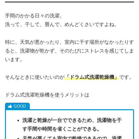
手間のかかる日々の洗濯。
洗って、干して、畳んで、めんどくさいですよね。
特に、天気が悪かったり、室内に干す場所がなかったりす
ると、洗濯物が乾かず、そのたびにストレスを感じてしま
います。
そんなときに使いたいのが
「ドラム式洗濯乾燥機」
です。
ドラム式洗濯乾燥機を使うメリットは
洗濯と乾燥が一台でできるため、洗濯物を干
す手間や時間を省くことができる。
天気が悪くても室内で乾燥できるので、洗濯