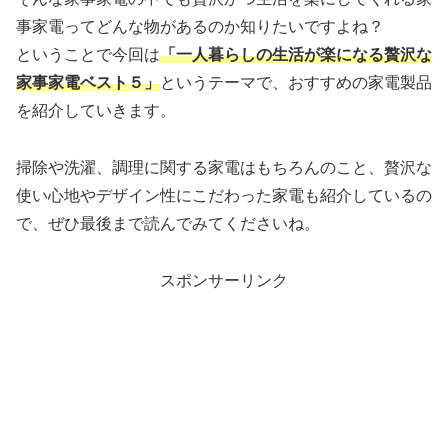
事家電ってどんな物があるのか知りたいですよね？
ということで今回は
「一人暮らしの生活が楽になる贅沢な
家事家電ベスト５」
というテーマで、おすすめの家電製品
を紹介していきます。
掃除や洗濯、調理に関する家電はもちろんのこと、贅沢な
使い心地やデザイン性にこだわった家電も紹介しているの
で、ぜひ最後まで読んでみてくださいね。
スポンサーリンク