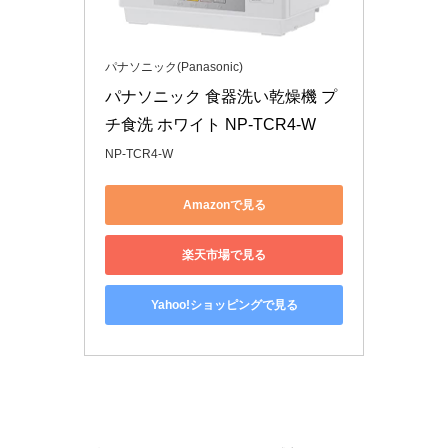
パナソニック(Panasonic)
パナソニック 食器洗い乾燥機 プ
チ食洗 ホワイト NP-TCR4-W
NP-TCR4-W
Amazonで見る
楽天市場で見る
Yahoo!ショッピングで見る