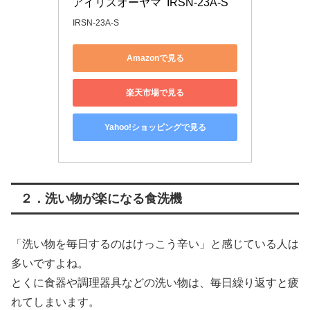
アイリスオーヤマ  IRSN-23A-S
IRSN-23A-S
Amazonで見る
楽天市場で見る
Yahoo!ショッピングで見る
２．洗い物が楽になる食洗機
「洗い物を毎日するのはけっこう辛い」と感じている人は
多いですよね。
とくに食器や調理器具などの洗い物は、毎日繰り返すと疲
れてしまいます。