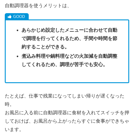
自動調理器を使うメリットは、
あらかじめ設定したメニューに合わせて自動
で調理を行ってくれるため、手間や時間を節
約することができる。
煮込み料理や鍋料理などの火加減を自動調整
してくれるため、調理が苦手でも安心。
たとえば、仕事で残業になってしまい帰りが遅くなった
時。
お風呂に入る前に自動調理器に食材を入れてスイッチを押
しておけば、お風呂から上がったらすぐに食事ができちゃ
います。