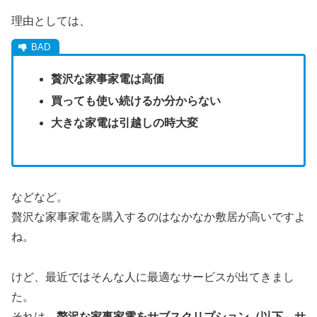
理由としては、
贅沢な家事家電は高価
買っても使い続けるか分からない
大きな家電は引越しの時大変
などなど。
贅沢な家事家電を購入するのはなかなか敷居が高いですよ
ね。
けど、最近ではそんな人に最適なサービスが出てきまし
た。
それは、
贅沢な家事家電をサブスクリプション（以下、サ