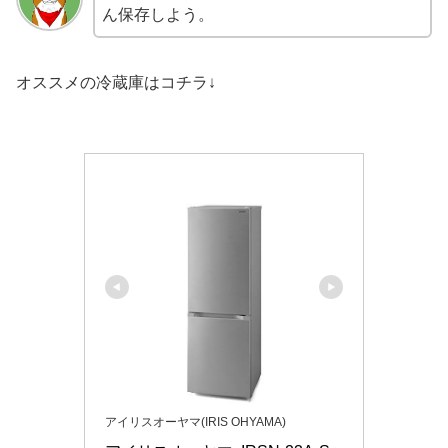
ん保存しよう。
オススメの冷蔵庫はコチラ↓
アイリスオーヤマ(IRIS OHYAMA)