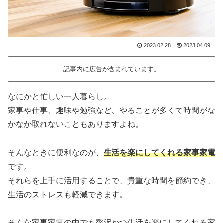
2023.02.28
2023.04.09
記事内に広告が含まれています。
なにかと忙しい一人暮らし。
家事や仕事、趣味や勉強など、やることが多くて時間がな
かなか取れないこともありますよね。
そんなときに便利なのが、
生活を楽にしてくれる家事家電
です。
それらを上手に活用することで、貴重な時間を節約でき、
生活のストレスも軽減できます。
そんな家事家電の中でも贅沢かつ生活を楽にしてくれる家