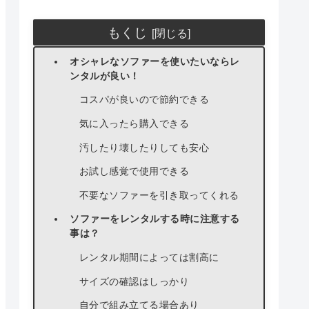
もくじ
オシャレなソファーを使いたいならレ
ンタルが良い！
コスパが良いので節約できる
気に入ったら購入できる
汚したり壊したりしても安心
お試し感覚で使用できる
不要なソファーを引き取ってくれる
ソファーをレンタルする時に注意する
事は？
レンタル期間によっては割高に
サイズの確認はしっかり
自分で組み立てる場合あり