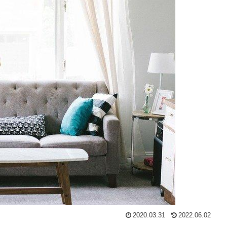
2020.03.31
2022.06.02