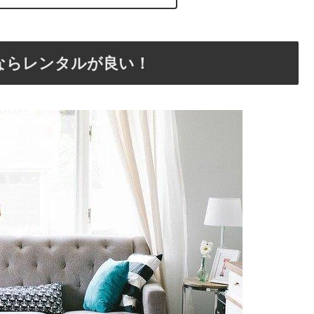
ならレンタルが良い！