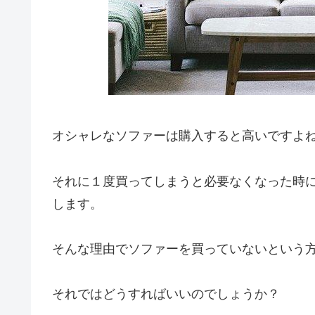
オシャレなソファーは購入すると高いですよ
それに１度買ってしまうと必要なくなった時
します。
そんな理由でソファーを買っていないという
それではどうすればいいのでしょうか？