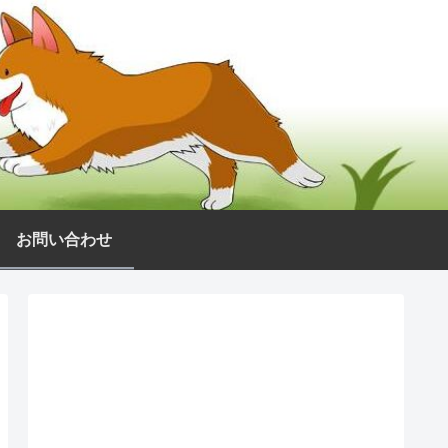
お問い合わせ