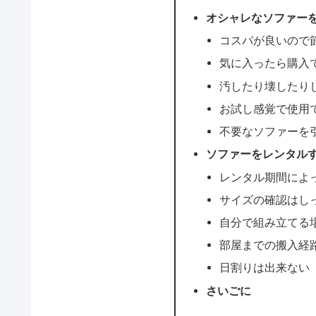
オシャレなソファー
コスパが良いので
気に入ったら購入
汚したり壊したり
お試し感覚で使用
不要なソファーを
ソファーをレンタル
レンタル期間によ
サイズの確認はし
自分で組み立てる
部屋までの搬入経
日割りは出来ない
さいごに