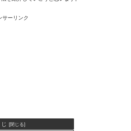
ンサーリンク
くじ