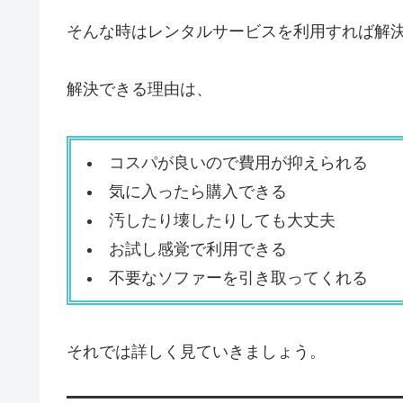
そんな時はレンタルサービスを利用すれば解
解決できる理由は、
コスパが良いので費用が抑えられる
気に入ったら購入できる
汚したり壊したりしても大丈夫
お試し感覚で利用できる
不要なソファーを引き取ってくれる
それでは詳しく見ていきましょう。