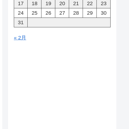
17
18
19
20
21
22
23
24
25
26
27
28
29
30
31
« 2月