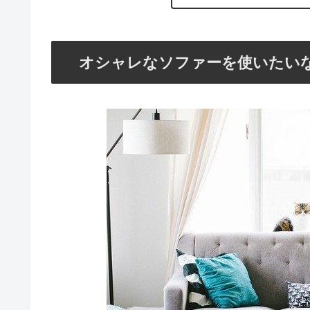
オシャレなソファーを使いたい