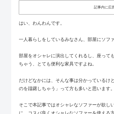
記事内に広
はい、わんわんです。
一人暮らしをしているみなさん、部屋にソフ
部屋をオシャレに演出してくれるし、座って
ちゃう、とても便利な家具ですよね。
だけどなかには、そんな事は分かっているけ
のを躊躇しちゃう」って方も多いと思います
そこで本記事ではオシャレなソファーが欲し
に、コスパ良くオシャレなソファーを使える