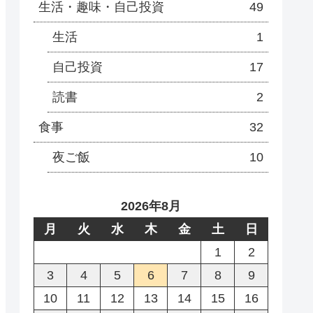
生活・趣味・自己投資
49
生活
1
自己投資
17
読書
2
食事
32
夜ご飯
10
2026年8月
月
火
水
木
金
土
日
1
2
3
4
5
6
7
8
9
10
11
12
13
14
15
16