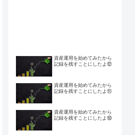
資産運用を始めてみたから
記録を残すことにしたよ⑫
資産運用を始めてみたから
記録を残すことにしたよ⑪
資産運用を始めてみたから
記録を残すことにしたよ⑩