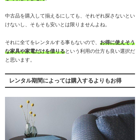
中古品を購入して揃えるにしても、それぞれ探さないとい
けないし、そもそも安いとは限りませんよね。
それに全てをレンタルする事もないので、
お得に使えそう
な家具や家電だけを借りる
という利用の仕方も良い選択だ
と思います。
レンタル期間によっては購入するよりもお得