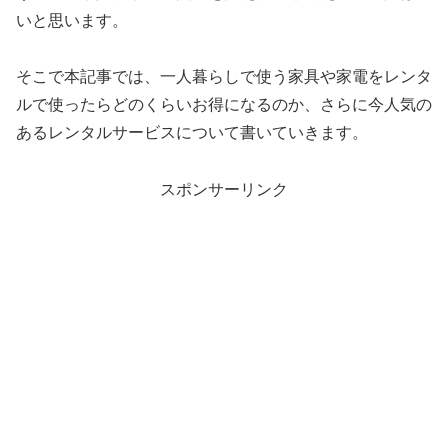
いと思います。
そこで本記事では、一人暮らしで使う家具や家電をレンタ
ルで使ったらどのくらいお得になるのか、さらに今人気の
あるレンタルサービスについて書いていきます。
スポンサーリンク