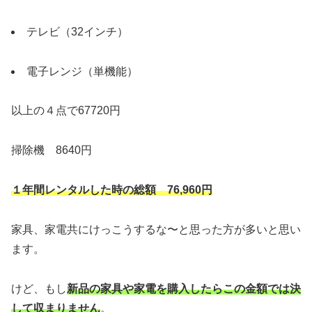
テレビ（32インチ）
電子レンジ（単機能）
以上の４点で67720円
掃除機 8640円
１年間レンタルした時の総額 76,960円
家具、家電共にけっこうするな〜と思った方が多いと思い
ます。
けど、もし
新品の家具や家電を購入したらこの金額では決
して収まりません
。