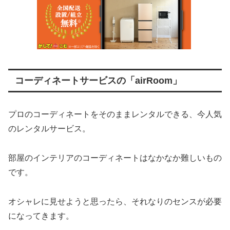
コーディネートサービスの「airRoom」
プロのコーディネートをそのままレンタルできる、今人気
のレンタルサービス。
部屋のインテリアのコーディネートはなかなか難しいもの
です。
オシャレに見せようと思ったら、それなりのセンスが必要
になってきます。