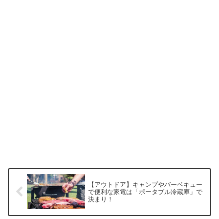
【アウトドア】キャンプやバーベキュー
で便利な家電は「ポータブル冷蔵庫」で
決まり！