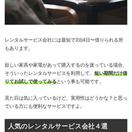
レンタルサービス会社には最短で3泊4日〜借りられる所
もあります。
欲しい家具や家電があって購入するのを迷っている場合、
そういったレンタルサービスを利用して、
短い期間だけ借
りてお試しで使ってみる
という事も可能です。
見た目は気に入っているけど、実用性はどうかな？と思っ
ている方にも便利なサービスですよ。
人気のレンタルサービス会社４選