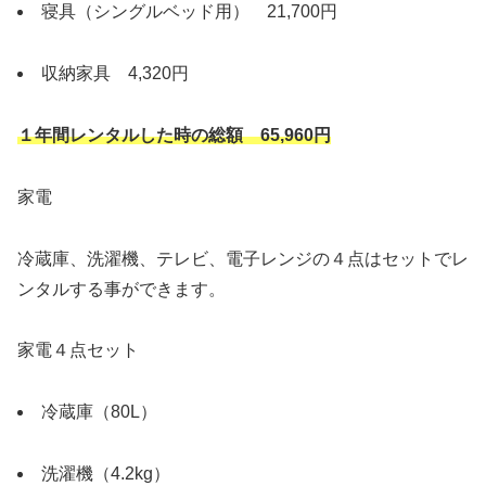
寝具（シングルベッド用） 21,700円
収納家具 4,320円
１年間レンタルした時の総額 65,960円
家電
冷蔵庫、洗濯機、テレビ、電子レンジの４点はセットでレ
ンタルする事ができます。
家電４点セット
冷蔵庫（80L）
洗濯機（4.2kg）