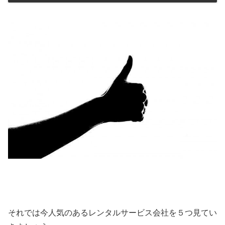
それでは今人気のあるレンタルサービス会社を５つ見てい