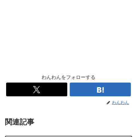
わんわんをフォローする
わんわん
関連記事