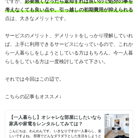
ですが、
必要無くなったら返却すれば良いので処分の事を
考えなくても良い点や、引っ越しの初期費用が抑えられる
点は、大きなメリットです。
サービスのメリット、デメリットをしっかり理解していれ
ば、上手に利用できるサービスになっているので、これか
ら一人暮らしをしようとしている方はもちろん、今一人暮
らしをしている方は一度検討してみて下さい。
それでは今回はこの辺で。
こちらの記事もオススメ↓