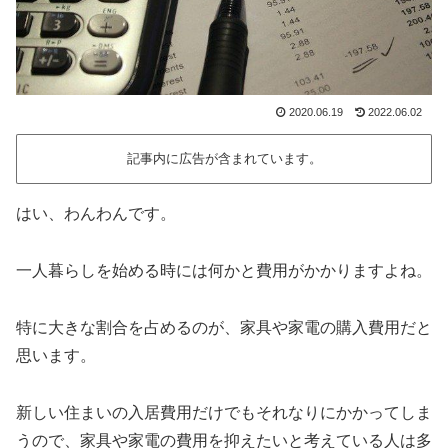
2020.06.19
2022.06.02
記事内に広告が含まれています。
はい、わんわんです。
一人暮らしを始める時には何かと費用がかかりますよね。
特に大きな割合を占めるのが、家具や家電の購入費用だと
思います。
新しい住まいの入居費用だけでもそれなりにかかってしま
うので、家具や家電の費用を抑えたいと考えている人は多