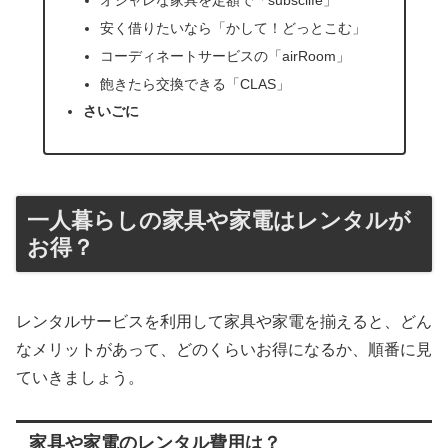
安く借りたいなら「かして！どっとこむ」
コーディネートサービスの「airRoom」
飽きたら交換できる「CLAS」
さいごに
一人暮らしの家具や家電はレンタルが
お得？
レンタルサービスを利用して家具や家電を揃えると、どん
なメリットがあって、どのくらいお得になるか、順番に見
ていきましょう。
家具や家電のレンタル費用は？