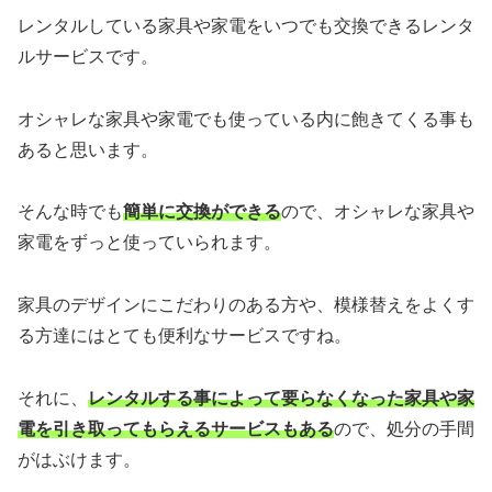
レンタルしている家具や家電をいつでも交換できるレンタ
ルサービスです。
オシャレな家具や家電でも使っている内に飽きてくる事も
あると思います。
そんな時でも
簡単に交換ができる
ので、オシャレな家具や
家電をずっと使っていられます。
家具のデザインにこだわりのある方や、模様替えをよくす
る方達にはとても便利なサービスですね。
それに、
レンタルする事によって要らなくなった家具や家
電を引き取ってもらえるサービスもある
ので、処分の手間
がはぶけます。