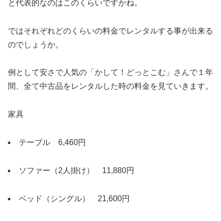
と代表的なのはこのくらいですかね。
ではそれぞれどのくらいの料金でレンタルする事が出来る
のでしょうか。
例として安さで人気の「かして！どっとこむ」さんで１年
間、全て中古品をレンタルした時の料金を見ていきます。
家具
テーブル 6,460円
ソファー（2人掛け） 11,880円
ベッド（シングル） 21,600円