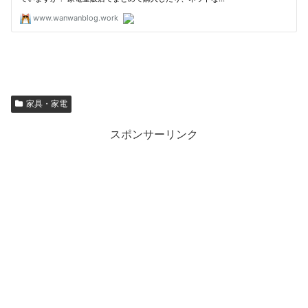
家具・家電
スポンサーリンク