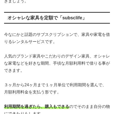
きましょう。
オシャレな家具を定額で「subsclife」
今なにかと話題のサブスクリプションで、家具や家電を借
りるレンタルサービスです。
人気のブランド家具やこだわりのデザイン家具、オシャレ
な家電などを好きな期間、手頃な月額利用料で借りる事が
できます。
３ヶ月から24ヶ月まで１ヶ月単位で利用期間を選んで、
月額利用料金を支払う形です。
利用期間を過ぎたら、購入もできる
のでそのまま自分の物
にできたりもします。