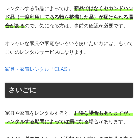
レンタルする製品によっては、
新品ではなくセカンドハン
ド品（一度利用してある物を整備した品）が届けられる場
合がある
ので、気になる方は、事前の確認が必要です。
オシャレな家具や家電をいろいろ使いたい方には、もって
こいのレンタルサービスになります。
家具・家電レンタル「CLAS」
さいごに
家具や家電をレンタルすると、
お得な場合もありますが、
レンタルする期間によっては損になる
場合があります。