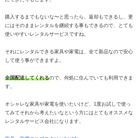
購入するまでもないな〜と思ったら、返却もできるし、更
にはそのままレンタルを継続する事もできるので、とても
使いやすいレンタルサービスですね。
それにレンタルできる家具や家電は、全て新品なので安心
して使う事ができますよ。
全国配送してくれる
ので、何処に住んでいても利用できま
す。
オシャレな家具や家電を使いたいけど、1度お試しで使っ
てみてそれから考えたいなという方にはとてもオススメな
レンタルサービス会社になります。