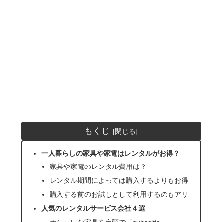
もくじ
一人暮らしの家具や家電はレンタルがお得？
家具や家電のレンタル費用は？
レンタル期間によっては購入するよりもお得
購入する前のお試しとして利用するのもアリ
人気のレンタルサービス会社４選
オシャレな家具を定額で「subsclife」