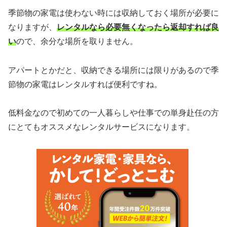
季節物の家電は使わない時には収納しておく場所が必要に
なりますが、
レンタルなら必要無くなったら返却すれば良
い
ので、余分な場所を取りません。
アパートとかだと、収納できる場所には限りがあるので季
節物の家電はレンタルすれば便利ですね。
低料金なので初めての一人暮らしや仕事での単身赴任の方
にとてもオススメなレンタルサービスになります。