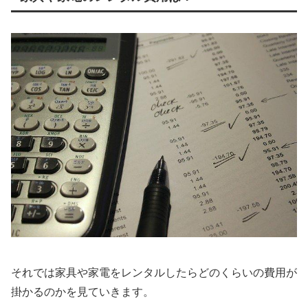
それでは家具や家電をレンタルしたらどのくらいの費用が
掛かるのかを見ていきます。