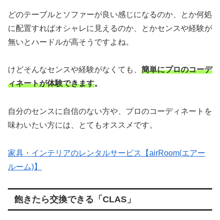
どのテーブルとソファーが良い感じになるのか、とか何処
に配置すればオシャレに見えるのか、とかセンスや経験が
無いとハードルが高そうですよね。
けどそんなセンスや経験がなくても、
簡単にプロのコーデ
ィネートが体験できます
。
自分のセンスに自信のない方や、プロのコーディネートを
味わいたい方には、とてもオススメです。
家具・インテリアのレンタルサービス【airRoom(エアー
ルーム)】
飽きたら交換できる「CLAS」