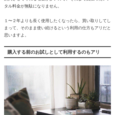
タル料金が無駄になりません。
１〜２年よりも長く使用したくなったら、買い取りしてし
まって、そのまま使い続けるという利用の仕方もアリだと
思いますよ。
購入する前のお試しとして利用するのもアリ