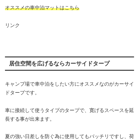
オススメの車中泊マットはこちら
リンク
居住空間を広げるならカーサイドタープ
キャンプ場で車中泊をしたい方にオススメなのがカーサイ
ドタープです。
車に接続して使うタイプのタープで、寛げるスペースを延
長する事が出来ます。
夏の強い日差しを防ぐ為に使用してもバッチリですし、荷