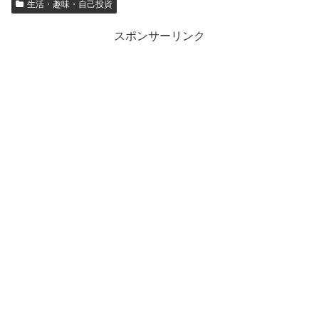
生活・趣味・自己投資
スポンサーリンク