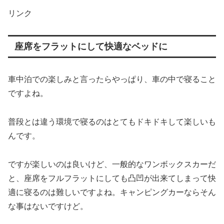
リンク
座席をフラットにして快適なベッドに
車中泊での楽しみと言ったらやっぱり、車の中で寝ること
ですよね。
普段とは違う環境で寝るのはとてもドキドキして楽しいも
んです。
ですが楽しいのは良いけど、一般的なワンボックスカーだ
と、座席をフルフラットにしても凸凹が出来てしまって快
適に寝るのは難しいですよね。キャンピングカーならそん
な事はないですけど。