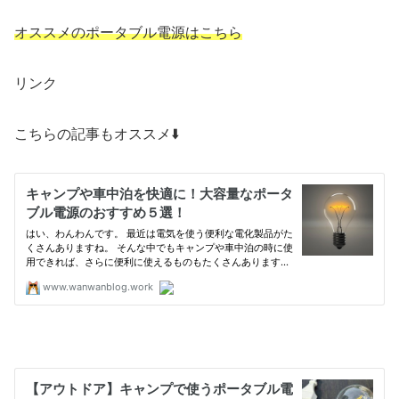
オススメのポータブル電源はこちら
リンク
こちらの記事もオススメ⬇️