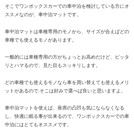
そこでワンボックスカーでの車中泊を検討している方にオ
ススメなのが、車中泊マットです。
車中泊マットは車種専用のモノから、サイズが合えばどの
車種でも使えるモノがあります。
一般的には車種専用の方がちょっとお高めだけど、ピッタ
リとハマるので、見た目もスッキリします。
どの車種でも使えるモノなら車を買い替えても使えるメリ
ットがあるので.そこは好みで選べば良いと思いますよ。
車中泊マットを使えば、座席の凸凹も気にならなくなる
し、快適に眠る事が出来るので、ワンボックスカーでの車
中泊にはとてもオススメです。