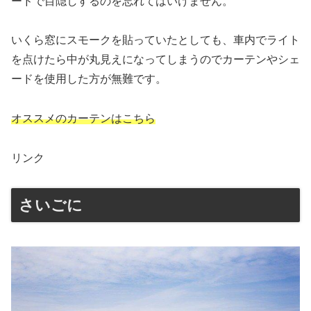
ードで目隠しするのを忘れてはいけません。
いくら窓にスモークを貼っていたとしても、車内でライト
を点けたら中が丸見えになってしまうのでカーテンやシェ
ードを使用した方が無難です。
オススメのカーテンはこちら
リンク
さいごに