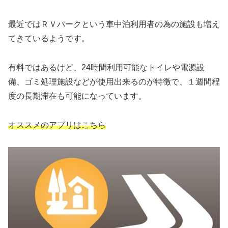
最近ではＲＶパークという車中泊利用者の為の施設も増え
てきているようです。
有料ではあるけど、24時間利用可能なトイレや電源設
備、ゴミ処理施設などが使用出来るのが特徴で、１週間程
度の長期滞在も可能になっています。
オススメのアプリはこちら