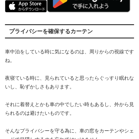
プライバシーを確保するカーテン
車中泊をしている時に気になるのは、周りからの視線です
ね。
夜寝ている時に、見られていると思ったらぐっすり眠れな
いし、恥ずかしさもあります。
それに着替えとかも車の中でしたい時もあるし、外から見
られるのは避けたいものです。
そんなプライバシーを守る為に、車の窓をカーテンやシェ