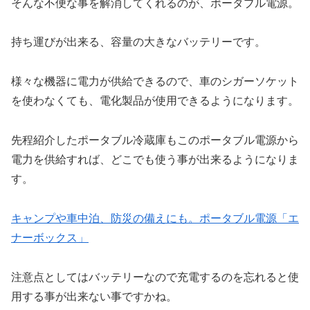
そんな不便な事を解消してくれるのが、ポータブル電源。
持ち運びが出来る、容量の大きなバッテリーです。
様々な機器に電力が供給できるので、車のシガーソケット
を使わなくても、電化製品が使用できるようになります。
先程紹介したポータブル冷蔵庫もこのポータブル電源から
電力を供給すれば、どこでも使う事が出来るようになりま
す。
キャンプや車中泊、防災の備えにも。ポータブル電源「エ
ナーボックス」
注意点としてはバッテリーなので充電するのを忘れると使
用する事が出来ない事ですかね。