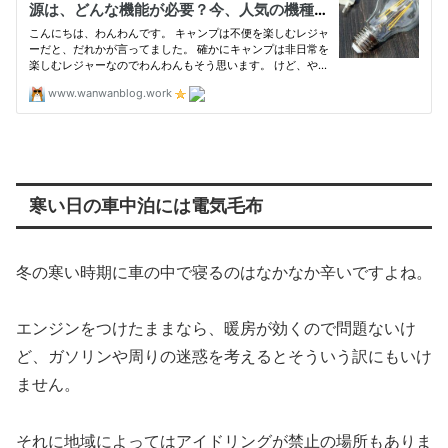
寒い日の車中泊には電気毛布
冬の寒い時期に車の中で寝るのはなかなか辛いですよね。
エンジンをつけたままなら、暖房が効くので問題ないけ
ど、ガソリンや周りの迷惑を考えるとそういう訳にもいけ
ません。
それに地域によってはアイドリングが禁止の場所もありま