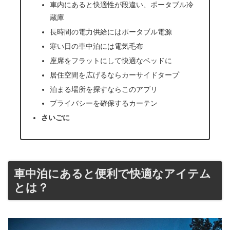
車内にあると快適性が段違い、ポータブル冷
蔵庫
長時間の電力供給にはポータブル電源
寒い日の車中泊には電気毛布
座席をフラットにして快適なベッドに
居住空間を広げるならカーサイドタープ
泊まる場所を探すならこのアプリ
プライバシーを確保するカーテン
さいごに
車中泊にあると便利で快適なアイテム
とは？