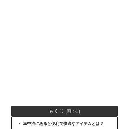
もくじ
車中泊にあると便利で快適なアイテムとは？