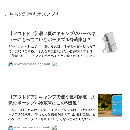
こちらの記事もオススメ⬇️