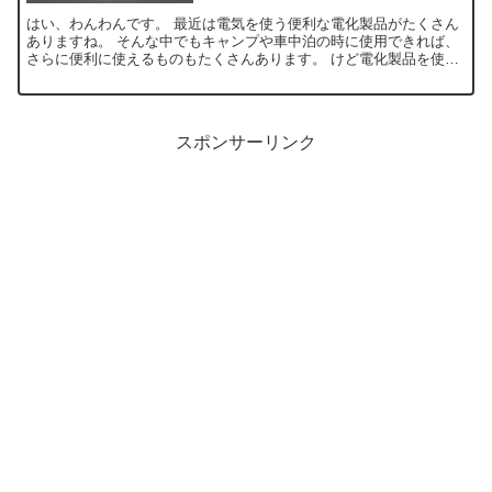
はい、わんわんです。 最近は電気を使う便利な電化製品がたくさん
ありますね。 そんな中でもキャンプや車中泊の時に使用できれば、
さらに便利に使えるものもたくさんあります。 けど電化製品を使う
にはどうしても、電源が必要になってしまいます。 車でも...
スポンサーリンク