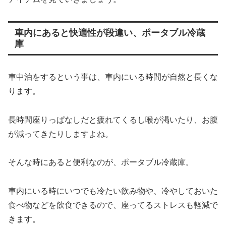
車内にあると快適性が段違い、ポータブル冷蔵
庫
車中泊をするという事は、車内にいる時間が自然と長くな
ります。
長時間座りっぱなしだと疲れてくるし喉が渇いたり、お腹
が減ってきたりしますよね。
そんな時にあると便利なのが、ポータブル冷蔵庫。
車内にいる時にいつでも冷たい飲み物や、冷やしておいた
食べ物などを飲食できるので、座ってるストレスも軽減で
きます。