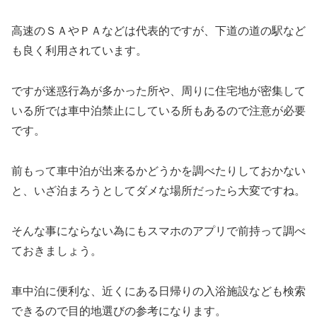
高速のＳＡやＰＡなどは代表的ですが、下道の道の駅など
も良く利用されています。
ですが迷惑行為が多かった所や、周りに住宅地が密集して
いる所では車中泊禁止にしている所もあるので注意が必要
です。
前もって車中泊が出来るかどうかを調べたりしておかない
と、いざ泊まろうとしてダメな場所だったら大変ですね。
そんな事にならない為にもスマホのアプリで前持って調べ
ておきましょう。
車中泊に便利な、近くにある日帰りの入浴施設なども検索
できるので目的地選びの参考になります。