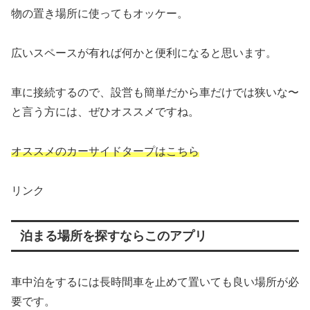
物の置き場所に使ってもオッケー。
広いスペースが有れば何かと便利になると思います。
車に接続するので、設営も簡単だから車だけでは狭いな〜
と言う方には、ぜひオススメですね。
オススメのカーサイドタープはこちら
リンク
泊まる場所を探すならこのアプリ
車中泊をするには長時間車を止めて置いても良い場所が必
要です。