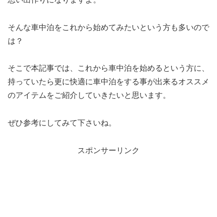
そんな車中泊をこれから始めてみたいという方も多いので
は？
そこで本記事では、これから車中泊を始めるという方に、
持っていたら更に快適に車中泊をする事が出来るオススメ
のアイテムをご紹介していきたいと思います。
ぜひ参考にしてみて下さいね。
スポンサーリンク