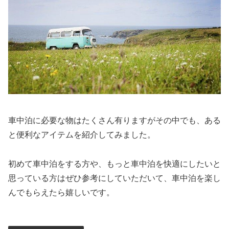
車中泊に必要な物はたくさん有りますがその中でも、ある
と便利なアイテムを紹介してみました。
初めて車中泊をする方や、もっと車中泊を快適にしたいと
思っている方はぜひ参考にしていただいて、車中泊を楽し
んでもらえたら嬉しいです。