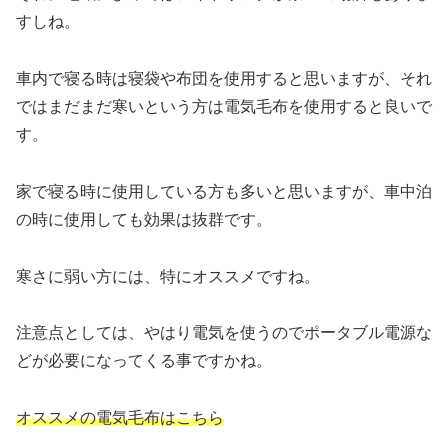
すしね。
車内で寝る時は寝袋や布団を使用すると思いますが、それ
ではまだまだ寒いという方は電気毛布を使用すると良いで
す。
家で寝る時に使用している方も多いと思いますが、車中泊
の時に使用しても効果は抜群です。
寒さに弱い方には、特にオススメですね。
注意点としては、やはり電気を使うのでポータブル電源な
どが必要になってくる事ですかね。
オススメの電気毛布はこちら