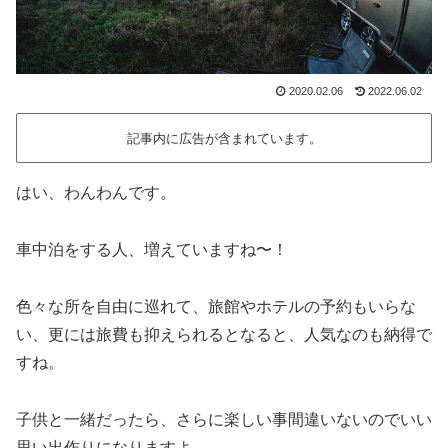
2020.02.06
2022.06.02
記事内に広告が含まれています。
はい、わんわんです。
車中泊をする人、増えていますね〜！
色々な所を自由に巡れて、旅館やホテルの予約もいらな
い、更には旅費も抑えられるとなると、人気なのも納得で
すね。
子供と一緒だったら、さらに楽しい事間違いないのでいい
思い出作りになりますよ。