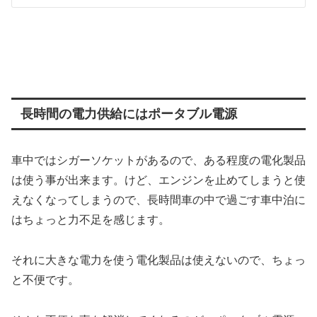
長時間の電力供給にはポータブル電源
車中ではシガーソケットがあるので、ある程度の電化製品
は使う事が出来ます。けど、エンジンを止めてしまうと使
えなくなってしまうので、長時間車の中で過ごす車中泊に
はちょっと力不足を感じます。
それに大きな電力を使う電化製品は使えないので、ちょっ
と不便です。