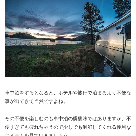
車中泊をするとなると、ホテルや旅行で泊まるより不便な
事が出てきて当然ですよね。
その不便を楽しむのも車中泊の醍醐味ではありますが、不
便すぎても疲れちゃうので少しでも解消してくれる便利な
アイテムを見ていきましょう。