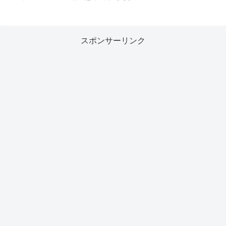
スポンサーリンク