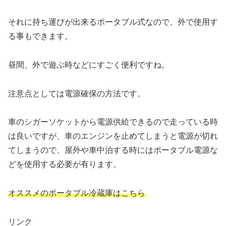
それに持ち運びが出来るポータブル式なので、外で使用す
る事もできます。
昼間、外で遊ぶ時などにすごく便利ですね。
注意点としては電源確保の方法です。
車のシガーソケットから電源供給できるので走っている時
は良いですが、車のエンジンを止めてしまうと電源が切れ
てしまうので、屋外や車中泊する時にはポータブル電源な
どを使用する必要が有ります。
オススメのポータブル冷蔵庫はこちら
リンク